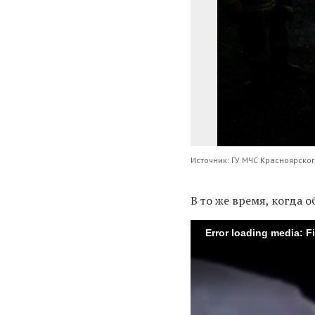
Источник: ГУ МЧС Красноярског
В то же время, когда 
Error loading media: F