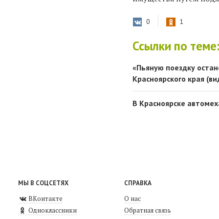
0
1
Ссылки по теме
«Пьяную поездку остан
Красноярского края (ви
В Красноярске автомех
МЫ В СОЦСЕТЯХ
СПРАВКА
ВКонтакте
О нас
Одноклассники
Обратная связь