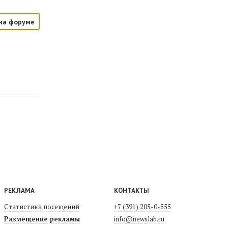
на форуме
РЕКЛАМА
КОНТАКТЫ
Статистика посещений
+7 (391) 205-0-555
Размещение рекламы
info@newslab.ru