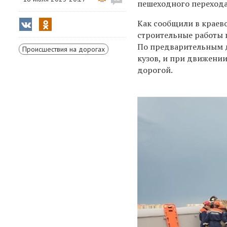
пешеходного перехода
Как сообщили в краев
строительные работы 
По предварительным д
Происшествия на дорогах
кузов, и при движении
дорогой.