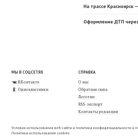
На трассе Красноярск 
Оформление ДТП через 
МЫ В СОЦСЕТЯХ
СПРАВКА
ВКонтакте
О нас
Одноклассники
Обратная связь
Логотип
RSS-экспорт
Контакты редакции
Условия использования веб-сайта и политика конфиденциальности и 
Политика использования cookies