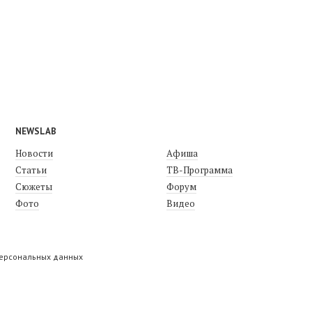
NEWSLAB
Новости
Афиша
Статьи
ТВ-Программа
Сюжеты
Форум
Фото
Видео
персональных данных