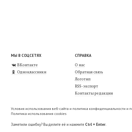
МЫ В СОЦСЕТЯХ
СПРАВКА
ВКонтакте
О нас
Одноклассники
Обратная связь
Логотип
RSS-экспорт
Контакты редакции
Условия использования веб-сайта и политика конфиденциальности и 
Политика использования cookies
Заметили ошибку? Выделите её и нажмите
Ctrl + Enter
.