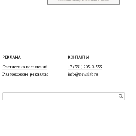
РЕКЛАМА
КОНТАКТЫ
Статистика посещений
+7 (391) 205-0-555
Размещение рекламы
info@newslab.ru