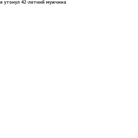
е утонул 42-летний мужчина