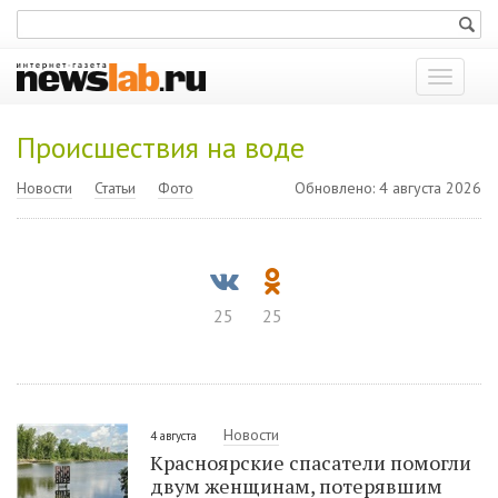
Показат
меню
Происшествия на воде
Новости
Статьи
Фото
Обновлено: 4 августа 2026
25
25
Новости
4 августа
Красноярские спасатели помогли
двум женщинам, потерявшим