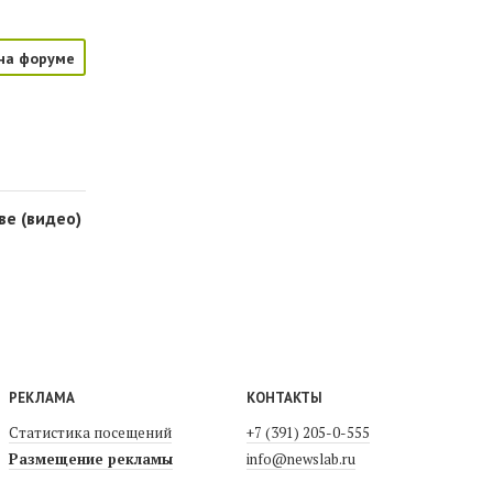
на форуме
ве (видео)
РЕКЛАМА
КОНТАКТЫ
Статистика посещений
+7 (391) 205-0-555
Размещение рекламы
info@newslab.ru