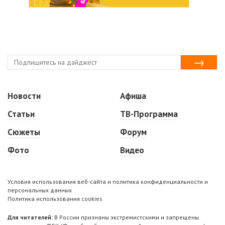
Новости
Афиша
Статьи
ТВ-Программа
Сюжеты
Форум
Фото
Видео
Условия использования веб-сайта и политика конфиденциальности и
персональных данных
Политика использования cookies
Для читателей:
В России признаны экстремистскими и запрещены