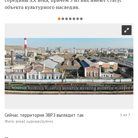
объекта культурного наследия.
Сейчас территория ЭВРЗ выглядит так
1 из 7
Фото: proa2.ru/projects/evrz