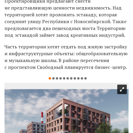
Проектировщики предлагают снести
не представляющую ценности недвижимость. Над
территорией хотят проложить эстакаду, которая
соединит улицу Республики с Новосибирской. Также
предполагается два пешеходных моста Территорию
под эстакадой займет завод креативных индустрий.
Часть территории хотят отдать под жилую застройку
и инфраструктурные объекты: общеобразовательную
и музыкальную школы. В районе пересечения
с проспектом Свободный планируется бизнес-центр.