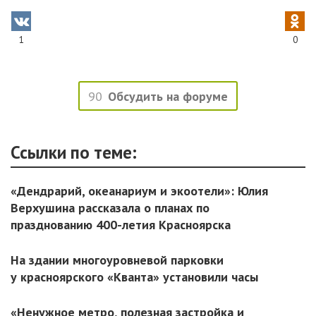
1
0
90
Обсудить на форуме
Ссылки по теме:
«Дендрарий, океанариум и экоотели»: Юлия
Верхушина рассказала о планах по
празднованию 400-летия Красноярска
На здании многоуровневой парковки
у красноярского «Кванта» установили часы
«Ненужное метро, полезная застройка и