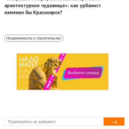
архитектурное чудовище»: как урбанист
изменил бы Красноярск?
Недвижимость и строительство