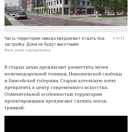
Часть территории завода предлагают отдать под
1 из 11
застройку. Дома не будут высотными
Фото: proa2.ru/projects/evrz
В старых цехах предлагают разместить музеи
железнодорожной техники, Николаевской слободы
и Енисейской губернии. Старую котельную хотят
превратить в центр современного искусства.
Отличительной особенностью территории
проектировщики предлагают сделать поезд-
трамвай.