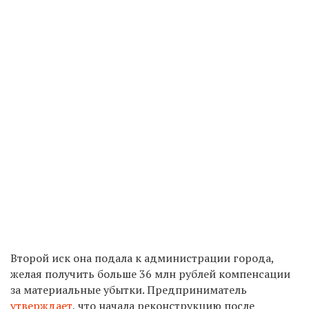
Второй иск она подала к администрации города,
желая получить больше 36 млн рублей компенсации
за материальные убытки. Предприниматель
утверждает
, что начала реконструкцию после