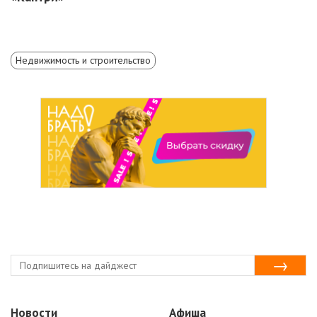
Недвижимость и строительство
Новости
Афиша