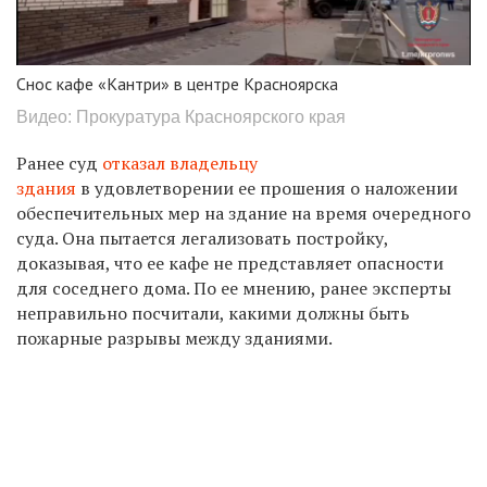
Снос кафе «Кантри» в центре Красноярска
Видео: Прокуратура Красноярского края
Ранее суд
отказал владельцу
здания
в удовлетворении ее прошения о наложении
обеспечительных мер на здание на время очередного
суда. Она пытается легализовать постройку,
доказывая, что ее кафе не представляет опасности
для соседнего дома. По ее мнению, ранее эксперты
неправильно посчитали, какими должны быть
пожарные разрывы между зданиями.