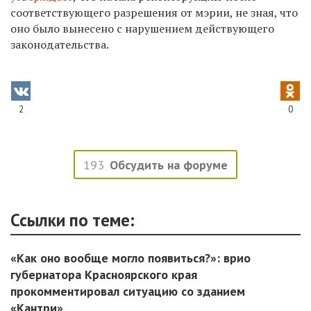
соответствующего разрешения от мэрии, не зная, что
оно было вынесено с нарушением действующего
законодательства.
2
0
193
Обсудить на форуме
Ссылки по теме:
«Как оно вообще могло появиться?»: врио
губернатора Красноярского края
прокомментировал ситуацию со зданием
«Кантри»