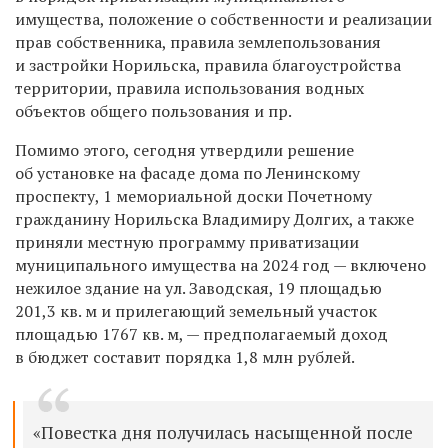
имущества, положение о собственности и реализации
прав собственника, правила землепользования
и застройки Норильска, правила благоустройства
территории, правила использования водных
объектов общего пользования и пр.
Помимо этого, сегодня утвердили решение
об установке на фасаде дома по Ленинскому
проспекту, 1 мемориальной доски Почетному
гражданину Норильска Владимиру Долгих, а также
приняли местную программу приватизации
муниципального имущества на 2024 год — включено
нежилое здание на ул. Заводская, 19 площадью
201,3 кв. м и прилегающий земельный участок
площадью 1767 кв. м, — предполагаемый доход
в бюджет составит порядка 1,8 млн рублей.
«Повестка дня получилась насыщенной после