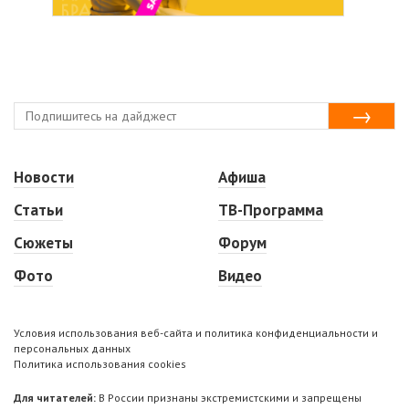
Новости
Афиша
Статьи
ТВ-Программа
Сюжеты
Форум
Фото
Видео
Условия использования веб-сайта и политика конфиденциальности и
персональных данных
Политика использования cookies
Для читателей:
В России признаны экстремистскими и запрещены