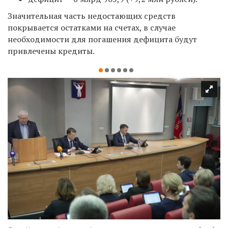
Значительная часть недостающих средств
покрывается остатками на счетах, в случае
необходимости для погашения дефицита будут
привлечены кредиты.