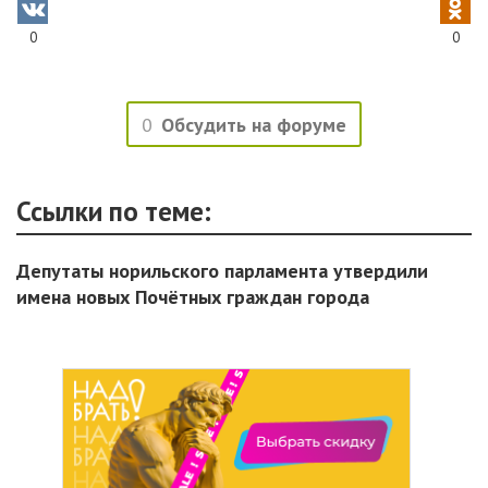
0
0
0
Обсудить на форуме
Ссылки по теме:
Депутаты норильского парламента утвердили
имена новых Почётных граждан города