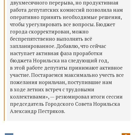
двухмесячного перерыва, но продуктивная
работа депутатских комиссий позволила нам
оперативно принять необходимые решения,
чтобы урегулировать все вопросы. Бюджет
города скорректирован, можно
беспрепятственно выполнять всё
запланированное. Добавлю, что сейчас
наступает активная фаза проработки
бюджета Норильска на следующий год,
в этой работе депутаты принимают активное
участие. Постараемся максимально учесть все
пожелания норильчан, поступившие нам
в ходе летних встреч с трудовыми
коллективами», — резюмировал итоги сессии
председатель Городского Совета Норильска
Александр Пестряков.