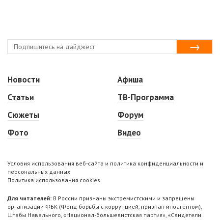
Новости
Афиша
Статьи
ТВ-Программа
Сюжеты
Форум
Фото
Видео
Условия использования веб-сайта и политика конфиденциальности и
персональных данных
Политика использования cookies
Для читателей:
В России признаны экстремистскими и запрещены
организации ФБК (Фонд борьбы с коррупцией, признан иноагентом),
Штабы Навального, «Национал-большевистская партия», «Свидетели