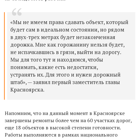
«Мы не имеем права сдавать объект, который
будет сам в идеальном состоянии, но рядом
в двух-трех метрах будет незаконченная
дорожка. Мне как горожанину нельзя будет,
не испачкавшись в грязи, выйти на дорогу.
Мы для того тут и находимся, чтобы
понимать, какие есть недостатки,
устранять их. Для этого и нужен дорожный
штаб», — заявил первый заместитель главы
Красноярска.
Напомним, что на данный момент в Красноярске
завершены ремонты более чем на 60 участках дорог,
еще 18 объектов в высокой степени готовности.
Работы выполняются в рамках национального