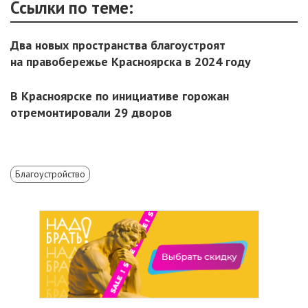
Ссылки по теме:
Два новых пространства благоустроят
на правобережье Красноярска в 2024 году
В Красноярске по инициативе горожан
отремонтировали 29 дворов
Благоустройство