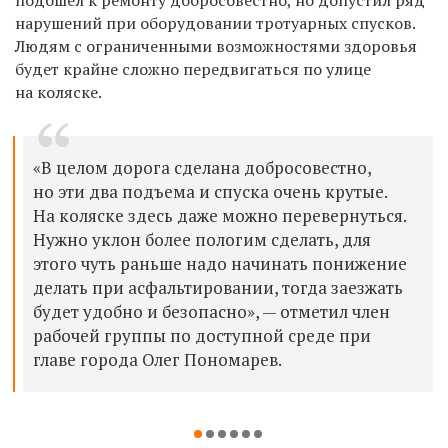
нарушений при оборудовании тротуарных спусков.
Людям с ограниченными возможностями здоровья
будет крайне сложно передвигаться по улице
на коляске.
«В целом дорога сделана добросовестно,
но эти два подъема и спуска очень крутые.
На коляске здесь даже можно перевернуться.
Нужно уклон более пологим сделать, для
этого чуть раньше надо начинать понижение
делать при асфальтировании, тогда заезжать
будет удобно и безопасно», — отметил член
рабочей группы по доступной среде при
главе города Олег Пономарев.