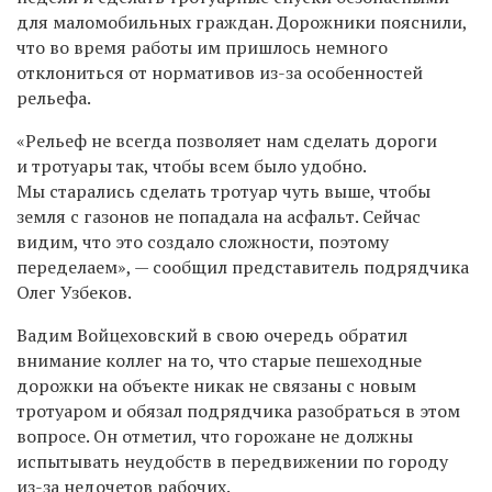
для маломобильных граждан. Дорожники пояснили,
что во время работы им пришлось немного
отклониться от нормативов из-за особенностей
рельефа.
«Рельеф не всегда позволяет нам сделать дороги
и тротуары так, чтобы всем было удобно.
Мы старались сделать тротуар чуть выше, чтобы
земля с газонов не попадала на асфальт. Сейчас
видим, что это создало сложности, поэтому
переделаем», — сообщил представитель подрядчика
Олег Узбеков.
Вадим Войцеховский в свою очередь обратил
внимание коллег на то, что старые пешеходные
дорожки на объекте никак не связаны с новым
тротуаром и обязал подрядчика разобраться в этом
вопросе. Он отметил, что горожане не должны
испытывать неудобств в передвижении по городу
из-за недочетов рабочих.