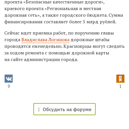
проекта «Безопасные качественные дороги»,
краевого проекта «Региональная и местная
дорожная сеть», а также городского бюджета. Сумма
финансирования составляет более 3 млрд рублей.
Сейчас идет приемка работ, по поручению главы
города
Владислава Логинова
дорожные штабы
проводятся еженедельно. Красноярцы могут следить
за ходом ремонта с помощью дорожной карты
на сайте администрации города.​
0
1
1
Обсудить на форуме