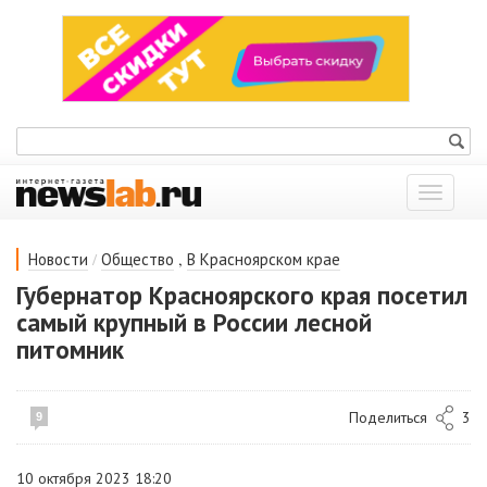
Показат
меню
/
,
Новости
Общество
В Красноярском крае
Губернатор Красноярского края посетил
самый крупный в России лесной
питомник
Поделиться
3
9
10 октября 2023 18:20