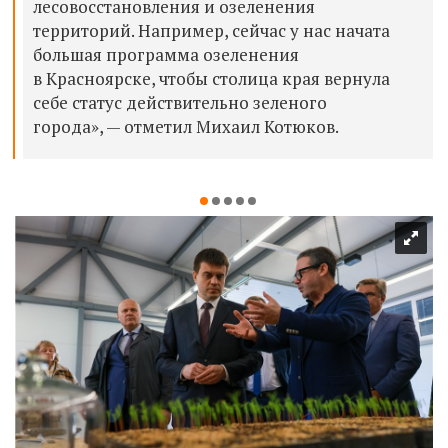
лесовосстановления и озеленения
территорий. Например, сейчас у нас начата
большая программа озеленения
в Красноярске, чтобы столица края вернула
себе статус действительно зеленого
города», — отметил Михаил Котюков.