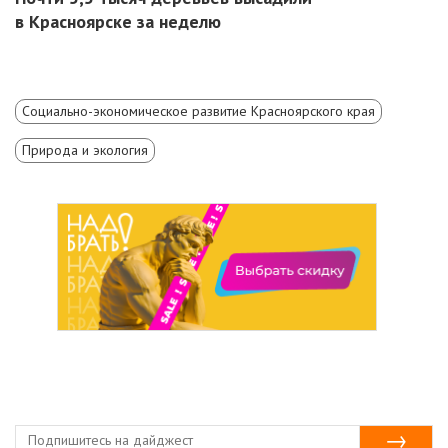
в Красноярске за неделю
Социально-экономическое развитие Красноярского края
Природа и экология