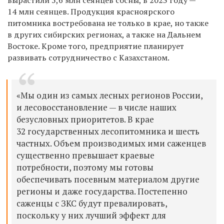
14 млн сеянцев. Продукция красноярского
питомника востребована не только в крае, но также
в других сибирских регионах, а также на Дальнем
Востоке. Кроме того, предприятие планирует
развивать сотрудничество с Казахстаном.
«Мы один из самых лесных регионов России,
и лесовосстановление — в числе наших
безусловных приоритетов. В крае
32 государственных лесопитомника и шесть
частных. Объем производимых ими саженцев
существенно превышает краевые
потребности, поэтому мы готовы
обеспечивать посевным материалом другие
регионы и даже государства. Постепенно
саженцы с ЗКС будут превалировать,
поскольку у них лучший эффект для