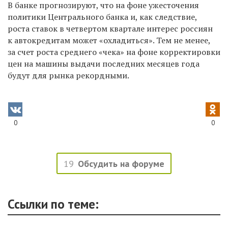
В банке прогнозируют, что на фоне ужесточения
политики Центрального банка и, как следствие,
роста ставок в четвертом квартале интерес россиян
к автокредитам может «охладиться». Тем не менее,
за счет роста среднего «чека» на фоне корректировки
цен на машины выдачи последних месяцев года
будут для рынка рекордными.
0
0
19
Обсудить на форуме
Ссылки по теме: