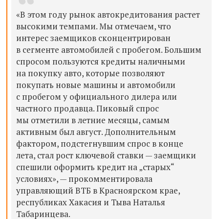
«В этом году рынок автокредитования растет
высокими темпами. Мы отмечаем, что
интерес заемщиков сконцентрирован
в сегменте автомобилей с пробегом. Большим
спросом пользуются кредиты наличными
на покупку авто, которые позволяют
покупать новые машины и автомобили
с пробегом у официального дилера или
частного продавца. Пиковый спрос
мы отметили в летние месяцы, самым
активным был август. Дополнительным
фактором, подстегнувшим спрос в конце
лета, стал рост ключевой ставки — заемщики
спешили оформить кредит на „старых“
условиях», — прокомментировала
управляющий ВТБ в Красноярском крае,
республиках Хакасия и Тыва Наталья
Табаринцева.