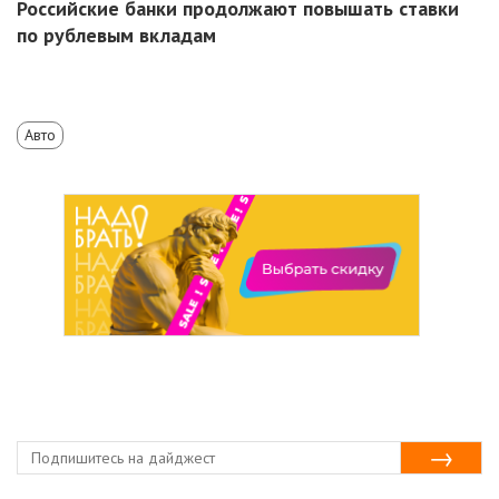
Российские банки продолжают повышать ставки
по рублевым вкладам
Авто