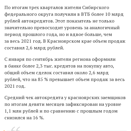
По итогам трех кварталов жители Сибирского
федерального округа получили в ВТБ более 10 млрд
рублей автокредитов. Этот показатель не только
значительно превосходит уровень за аналогичный
период прошлого года, но и вдвое больше, чем
за весь 2021 год. В Красноярском крае объем продаж
составил 2,6 млрд рублей.
С января по сентябрь жители региона оформили
в банке более 2,3 тыс. кредитов на покупку авто,
общий объем сделок составил около 2,6 млрд
рублей, что на 85 % превышает объем продаж за весь
2021 год.
Средний чек автокредита у красноярских заемщиков
по итогам девяти месяцев зафиксирован на уровне
1,1 млн рублей и по сравнению с прошлым годом
снизился на 16 %.