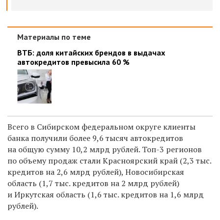
Материалы по теме
ВТБ: доля китайских брендов в выдачах
автокредитов превысила 60 %
Всего в Сибирском федеральном округе клиенты
банка получили более 9,6 тысяч автокредитов
на общую сумму 10,2 млрд рублей. Топ-3 регионов
по объему продаж стали Красноярский край (2,3 тыс.
кредитов на 2,6 млрд рублей), Новосибирская
область (1,7 тыс. кредитов на 2 млрд рублей)
и Иркутская область (1,6 тыс. кредитов на 1,6 млрд
рублей).