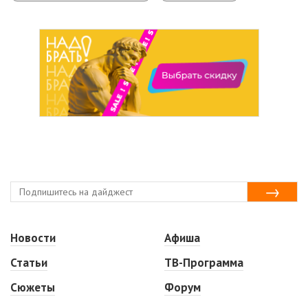
Новости
Афиша
Статьи
ТВ-Программа
Сюжеты
Форум