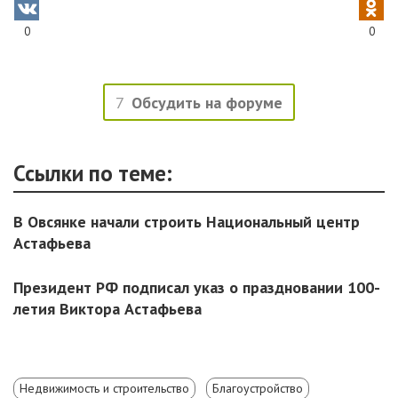
0
0
7
Обсудить на форуме
Ссылки по теме:
В Овсянке начали строить Национальный центр
Астафьева
Президент РФ подписал указ о праздновании 100-
летия Виктора Астафьева
Недвижимость и строительство
Благоустройство