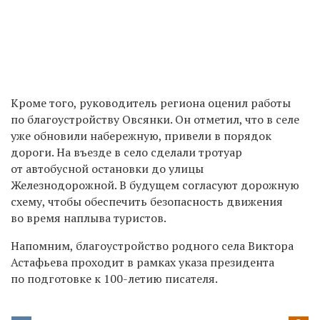
Кроме того, руководитель региона оценил работы
по благоустройству Овсянки. Он отметил, что в селе
уже обновили набережную, привели в порядок
дороги. На въезде в село сделали тротуар
от автобусной остановки до улицы
Железнодорожной. В будущем согласуют дорожную
схему, чтобы обеспечить безопасность движения
во время наплыва туристов.
Напомним, благоустройство родного села Виктора
Астафьева проходит в рамках указа президента
по подготовке к 100-летию писателя.