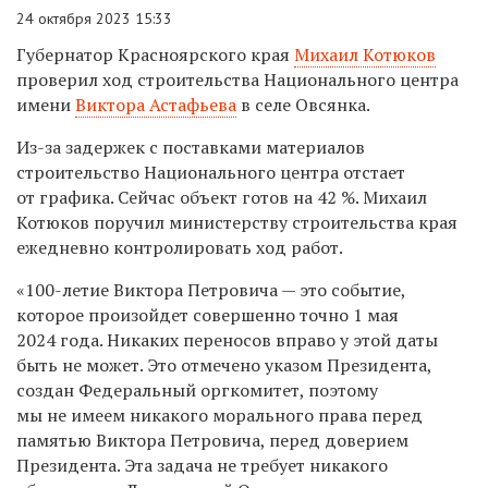
24 октября 2023 15:33
Губернатор Красноярского края
Михаил Котюков
проверил ход строительства Национального центра
имени
Виктора Астафьева
в селе Овсянка.
Из-за задержек с поставками материалов
строительство Национального центра отстает
от графика. Сейчас объект готов на 42 %. Михаил
Котюков поручил министерству строительства края
ежедневно контролировать ход работ.
«100-летие Виктора Петровича — это событие,
которое произойдет совершенно точно 1 мая
2024 года. Никаких переносов вправо у этой даты
быть не может. Это отмечено указом Президента,
создан Федеральный оргкомитет, поэтому
мы не имеем никакого морального права перед
памятью Виктора Петровича, перед доверием
Президента. Эта задача не требует никакого