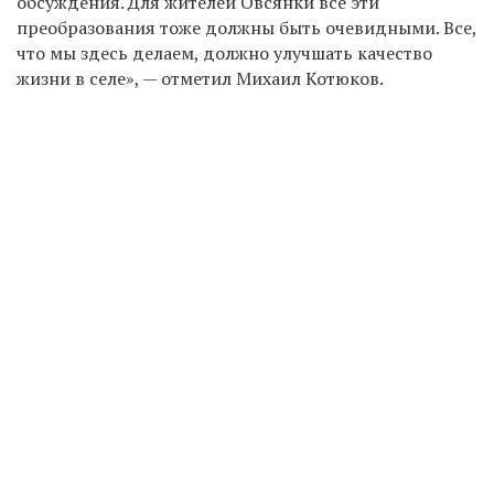
обсуждения. Для жителей Овсянки все эти
преобразования тоже должны быть очевидными. Все,
что мы здесь делаем, должно улучшать качество
жизни в селе», — отметил Михаил Котюков.