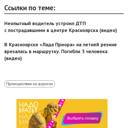
Ссылки по теме:
Неопытный водитель устроил ДТП
с пострадавшими в центре Красноярска (видео)
В Красноярске «Лада Приора» на летней резине
врезалась в маршрутку. Погибли 3 человека
(видео)
Происшествия на дорогах