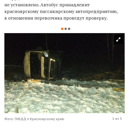
не установлено.
Автобус принадлежит
красноярскому пассажирскому автопредприятию,
в отношении перевозчика проведут проверку.
1 из 3
Фото: ГИБДД п Красноярскому краю