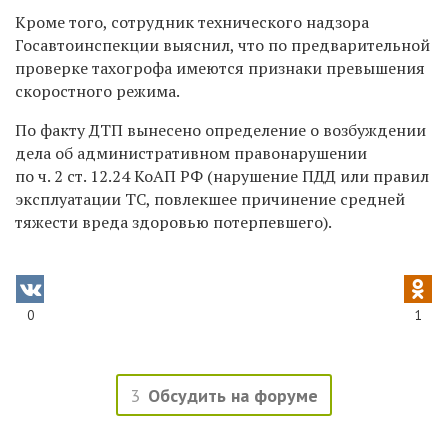
Кроме того, сотрудник технического надзора
Госавтоинспекции выяснил, что по предварительной
проверке тахогрофа имеются признаки превышения
скоростного режима.
По факту ДТП вынесено определение о возбуждении
дела об административном правонарушении
по ч. 2 ст. 12.24 КоАП РФ (нарушение ПДД или правил
эксплуатации ТС, повлекшее причинение средней
тяжести вреда здоровью потерпевшего).
0
1
3
Обсудить на форуме