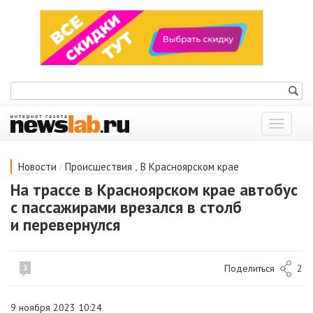
Показат
меню
/
,
Новости
Происшествия
В Красноярском крае
На трассе в Красноярском крае автобус
с пассажирами врезался в столб
и перевернулся
Поделиться
2
3
9 ноября 2023 10:24