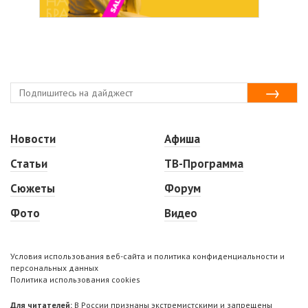
Новости
Афиша
Статьи
ТВ-Программа
Сюжеты
Форум
Фото
Видео
Условия использования веб-сайта и политика конфиденциальности и
персональных данных
Политика использования cookies
Для читателей:
В России признаны экстремистскими и запрещены