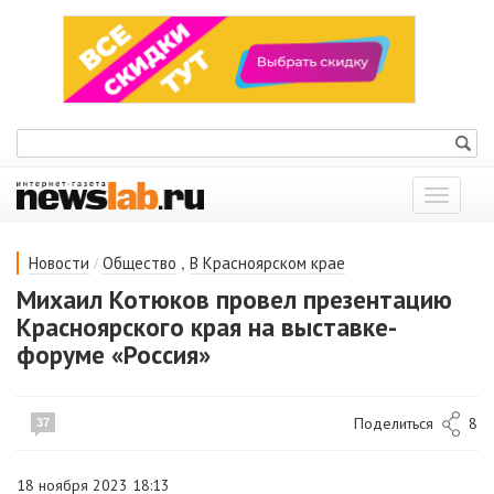
Показат
меню
/
,
Новости
Общество
В Красноярском крае
Михаил Котюков провел презентацию
Красноярского края на выставке-
форуме «Россия»
Поделиться
8
37
18 ноября 2023 18:13