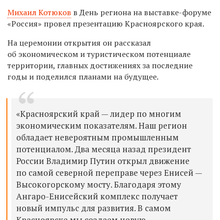
Михаил Котюков
в День региона на выставке-форуме
«Россия» провел презентацию Красноярского края.
На церемонии открытия он рассказал
об экономическом и туристическом потенциале
территории, главных достижениях за последние
годы и поделился планами на будущее.
«Красноярский край — лидер по многим
экономическим показателям. Наш регион
обладает невероятным промышленным
потенциалом. Два месяца назад президент
России Владимир Путин открыл движение
по самой северной переправе через Енисей —
Высокогорскому мосту. Благодаря этому
Ангаро-Енисейский комплекс получает
новый импульс для развития. В самом
Красноярске мы создаем новую