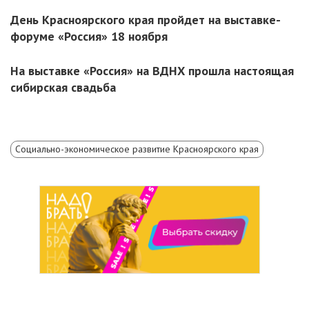
День Красноярского края пройдет на выставке-
форуме «Россия» 18 ноября
На выставке «Россия» на ВДНХ прошла настоящая
сибирская свадьба
Социально-экономическое развитие Красноярского края