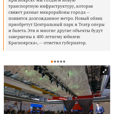
транспортную инфраструктуру, которая
свяжет разные микрорайоны города —
появится долгожданное метро. Новый облик
приобретут Центральный парк и Театр оперы
и балета. Эти и многие другие объекты будут
завершены к 400-летнему юбилею
Красноярска», — отметил губернатор.