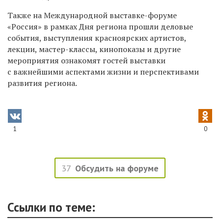
Также на Международной выставке-форуме
«Россия» в рамках Дня региона прошли деловые
события, выступления красноярских артистов,
лекции, мастер-классы, кинопоказы и другие
мероприятия ознакомят гостей выставки
с важнейшими аспектами жизни и перспективами
развития региона.
1
0
37
Обсудить на форуме
Ссылки по теме: