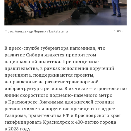
1 из 5
Фото: Александр Черных / krskstate.ru
В пресс-службе губернатора напомнили, что
развитие Сибири является приоритетом
национальной политики. При поддержке
правительства, в рамках исполнения поручений
президента, поддерживаются проекты,
направленные на развитие транспортной
инфраструктуры региона. В их числе — строительство
линии скоростного подземно-наземного метро
в Красноярске. Значимым для жителей столицы
региона является поручение президента в адрес
Газпрома, правительства РФ и Красноярского края
газифицировать Красноярск к 400-летию города
в 2028 году.