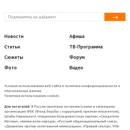
Новости
Афиша
Статьи
ТВ-Программа
Сюжеты
Форум
Фото
Видео
Условия использования веб-сайта и политика конфиденциальности и
персональных данных
Политика использования cookies
Для читателей:
В России признаны экстремистскими и запрещены
организации ФБК (Фонд борьбы с коррупцией, признан иноагентом),
Штабы Навального, «Национал-большевистская партия», «Свидетели
Иеговы», «Армия воли народа», «Русский общенациональный союз»,
«Движение против нелегальной иммиграции», «Правый сектор», УНА-