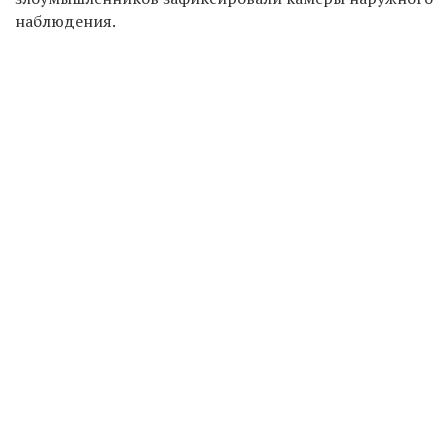
наблюдения.