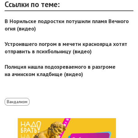
Ссылки по теме:
В Норильске подростки потушили пламя Вечного
огня (видео)
Устроившего погром в мечети красноярца хотят
отправить в психбольницу (видео)
Полиция нашла подозреваемого в разгроме
на ачинском кладбище (видео)
Вандализм