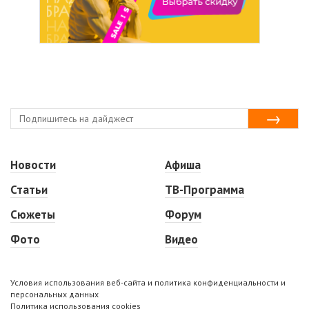
Новости
Афиша
Статьи
ТВ-Программа
Сюжеты
Форум
Фото
Видео
Условия использования веб-сайта и политика конфиденциальности и
персональных данных
Политика использования cookies