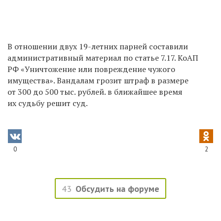
В отношении двух 19-летних парней составили
административный материал по статье 7.17. КоАП
РФ «Уничтожение или повреждение чужого
имущества». Вандалам грозит штраф в размере
от 300 до 500 тыс. рублей. в ближайшее время
их судьбу решит суд.
0
2
43
Обсудить на форуме