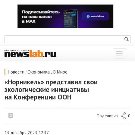
Показат
меню
/
,
Новости
Экономика
В Мире
«Норникель» представил свои
экологические инициативы
на Конференции ООН
Поделиться
0
3
13 декабря 2023 12:37