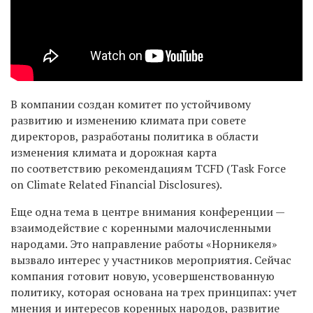
В компании создан комитет по устойчивому
развитию и изменению климата при совете
директоров, разработаны политика в области
изменения климата и дорожная карта
по соответствию рекомендациям TCFD
(Task Force
on Climate Related Financial Disclosures).
Еще одна тема в центре внимания конференции —
взаимодействие с коренными малочисленными
народами. Это направление работы «Норникеля»
вызвало интерес у участников мероприятия. Сейчас
компания готовит новую, усовершенствованную
политику, которая основана на трех принципах: учет
мнения и интересов коренных народов, развитие