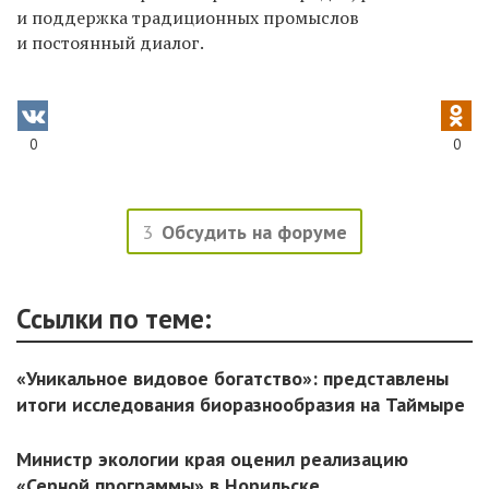
и поддержка традиционных промыслов
и постоянный диалог.
0
0
3
Обсудить на форуме
Ссылки по теме:
«Уникальное видовое богатство»: представлены
итоги исследования биоразнообразия на Таймыре
Министр экологии края оценил реализацию
«Серной программы» в Норильске