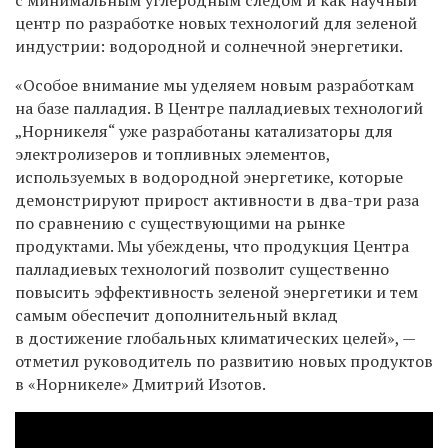
центр по разработке новых технологий для зеленой
индустрии: водородной и солнечной энергетики.
«Особое внимание мы уделяем новым разработкам
на базе палладия. В Центре палладиевых технологий
„Норникеля“ уже разработаны катализаторы для
электролизеров и топливных элементов,
используемых в водородной энергетике, которые
демонстрируют прирост активности в два-три раза
по сравнению с существующими на рынке
продуктами. Мы убеждены, что продукция Центра
палладиевых технологий позволит существенно
повысить эффективность зеленой энергетики и тем
самым обеспечит дополнительный вклад
в достижение глобальных климатических целей», —
отметил руководитель по развитию новых продуктов
в «Норникеле» Дмитрий Изотов.