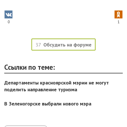
0
1
37
Обсудить на форуме
Ссылки по теме:
Департаменты красноярской мэрии не могут
поделить направление туризма
В Зеленогорске выбрали нового мэра