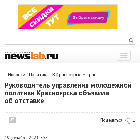
Показат
меню
/
,
Новости
Политика
В Красноярском крае
Руководитель управления молодёжной
политики Красноярска объявила
об отставке
Поделиться
1
37
19 декабря 2023 7:53