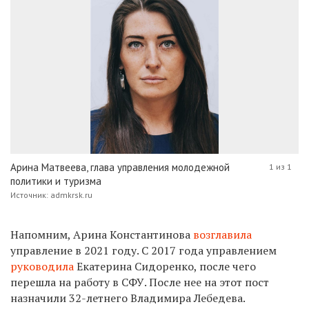
Арина Матвеева, глава управления молодежной
1 из 1
политики и туризма
Источник: admkrsk.ru
Напомним, Арина Константинова
возглавила
управление в 2021 году. С 2017 года управлением
руководила
Екатерина Сидоренко, после чего
перешла на работу в СФУ. После нее на этот пост
назначили
32-летнего
Владимира Лебедева.