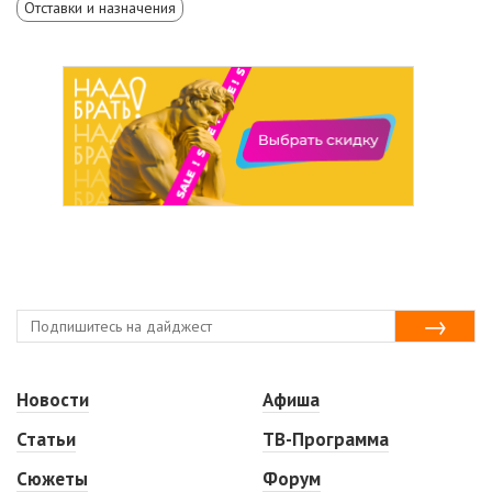
Отставки и назначения
Новости
Афиша
Статьи
ТВ-Программа
Сюжеты
Форум