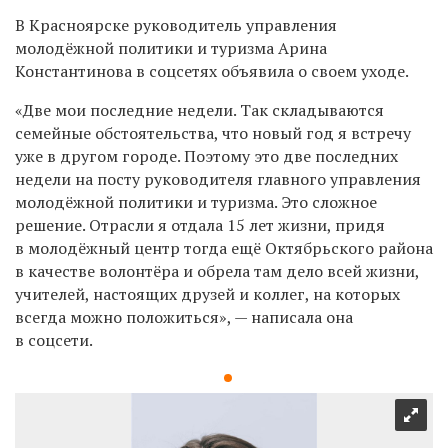
В Красноярске руководитель управления
молодёжной политики и туризма Арина
Константинова в соцсетях объявила о своем уходе.
«Две мои последние недели.
Так складываются
семейные обстоятельства, что новый год я встречу
уже в другом городе.
Поэтому это две последних
недели на посту руководителя главного управления
молодёжной политики и туризма.
Это сложное
решение.
Отрасли я отдала 15 лет жизни, придя
в
молодёжный центр
тогда ещё Октябрьского района
в качестве волонтёра и обрела там дело всей жизни,
учителей, настоящих друзей и коллег, на которых
всегда можно положиться», — написала она
в соцсети.