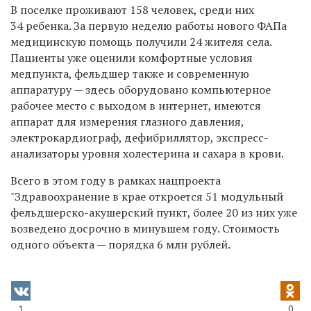
В поселке проживают 158 человек, среди них
34 ребенка. За первую неделю работы нового ФАПа
медицинскую помощь получили 24 жителя села.
Пациенты уже оценили комфортные условия
медпункта, фельдшер также и современную
аппаратуру — здесь оборудовано компьютерное
рабочее место с выходом в интернет, имеются
аппарат для измерения глазного давления,
электрокардиограф, дефибриллятор, экспресс-
анализаторы уровня холестерина и сахара в крови.
Всего в этом году в рамках нацпроекта
"Здравоохранение в крае откроется 51 модульный
фельдшерско-акушерский пункт, более 20 из них уже
возведено досрочно в минувшем году. Стоимость
одного объекта — порядка 6 млн рублей.
1
0