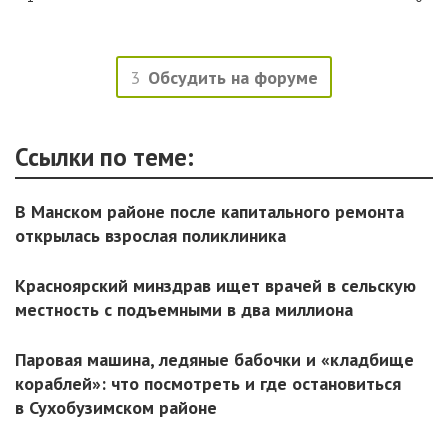
3
Обсудить на форуме
Ссылки по теме:
В Манском районе после капитального ремонта
открылась взрослая поликлиника
Красноярский минздрав ищет врачей в сельскую
местность с подъемными в два миллиона
Паровая машина, ледяные бабочки и «кладбище
кораблей»: что посмотреть и где остановиться
в Сухобузимском районе