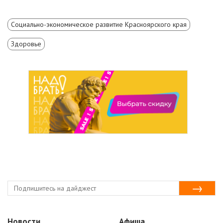
Социально-экономическое развитие Красноярского края
Здоровье
Новости
Афиша