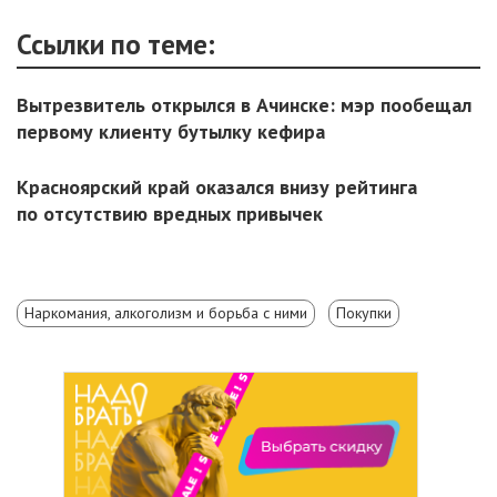
Ссылки по теме:
Вытрезвитель открылся в Ачинске: мэр пообещал
первому клиенту бутылку кефира
Красноярский край оказался внизу рейтинга
по отсутствию вредных привычек
Наркомания, алкоголизм и борьба с ними
Покупки