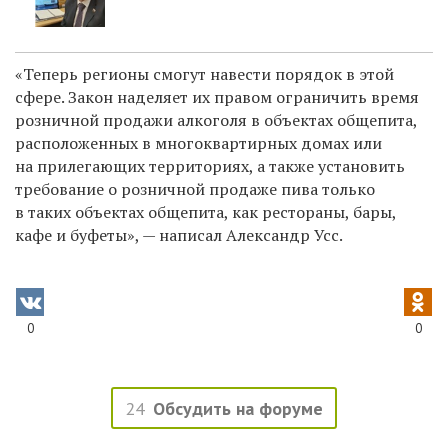
«Теперь регионы смогут навести порядок в этой
сфере. Закон наделяет их правом ограничить время
розничной продажи алкоголя в объектах общепита,
расположенных в многоквартирных домах или
на прилегающих территориях, а также установить
требование о розничной продаже пива только
в таких объектах общепита, как рестораны, бары,
кафе и буфеты», — написал Александр Усс.
0
0
24
Обсудить на форуме