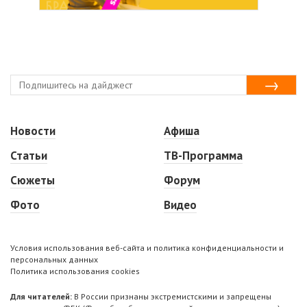
Новости
Афиша
Статьи
ТВ-Программа
Сюжеты
Форум
Фото
Видео
Условия использования веб-сайта и политика конфиденциальности и
персональных данных
Политика использования cookies
Для читателей:
В России признаны экстремистскими и запрещены