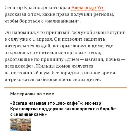
Сенатор Красноярского края
Александр Усс
рассказал о том, какие права получили регионы,
чтобы бороться с «наливайками».
Он напомнил, что принятый Госдумой закон вступит
в силу уже с 1 апреля. Он позволит защитить
интересы тех людей, которые живут в доме, где
открылись сомнительные торговые точки,
работающие по принципу «днем — магазин, ночью —
псевдокафе». Жильцы домов жалуются
на постоянный шум, беспорядки в ночное время
и тревожатся за безопасность своих детей.
Материалы по теме
«Всегда называл это „зло-кафе“»: экс-мэр
Красноярска поддержал законопроект о борьбе
с «наливайками»