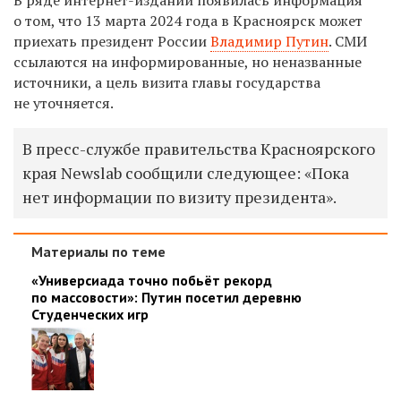
о том, что 13 марта 2024 года в Красноярск может
приехать президент России
Владимир Путин
. СМИ
ссылаются на информированные, но неназванные
источники, а цель визита главы государства
не уточняется.
В пресс-службе правительства Красноярского
края Newslab сообщили следующее: «Пока
нет информации по визиту президента».
Материалы по теме
«Универсиада точно побьёт рекорд
по массовости»: Путин посетил деревню
Студенческих игр