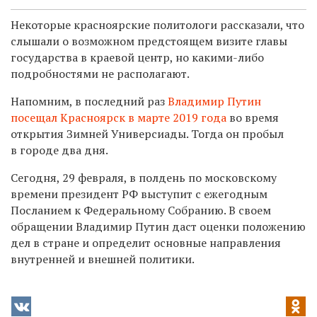
Некоторые красноярские политологи рассказали, что
слышали о возможном предстоящем визите главы
государства в краевой центр, но какими-либо
подробностями не располагают.
Напомним, в последний раз
Владимир Путин
посещал Красноярск в марте 2019 года
во время
открытия Зимней Универсиады. Тогда он пробыл
в городе два дня.
Сегодня, 29 февраля, в полдень по московскому
времени
президент РФ выступит с ежегодным
Посланием к Федеральному Собранию. В своем
обращении Владимир Путин даст оценки положению
дел в стране и определит основные направления
внутренней и внешней политики.