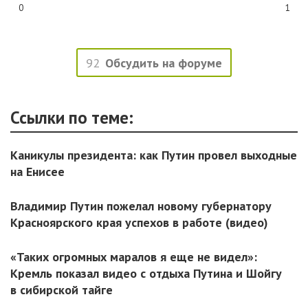
0
1
92
Обсудить на форуме
Ссылки по теме:
Каникулы президента: как Путин провел выходные
на Енисее
Владимир Путин пожелал новому губернатору
Красноярского края успехов в работе (видео)
«Таких огромных маралов я еще не видел»:
Кремль показал видео с отдыха Путина и Шойгу
в сибирской тайге