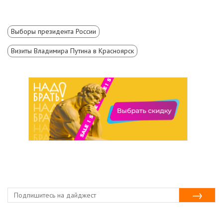
Выборы президента России
Визиты Владимира Путина в Красноярск