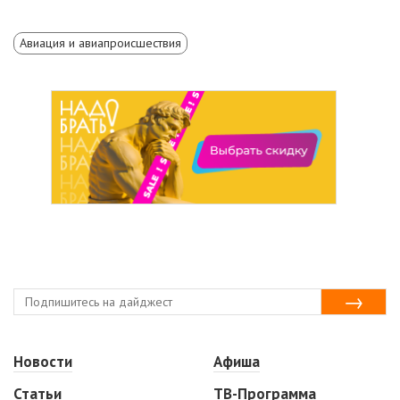
Авиация и авиапроисшествия
Новости
Афиша
Статьи
ТВ-Программа