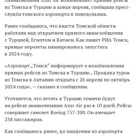
из Томска в Турцию в конце апреля, сообщила пресс-
служба томского аэропорта в понедельник.
Ранее сообщалось, что власти Томской области
работали над открытием прямого авиасообщения
с Турцией, Египтом и Китаем. Как пишет РИА Томск,
прямые перелеты планировалось запустить
в 2024 году.
«Аэропорт „Томск“ информирует о возобновлении
прямых рейсов из Томска в Турцию... Продажа туров
из Томска в Анталию открыта с 26 апреля по октябрь
2024 года», — сказано в сообщении.
Уточняется, что летать в Турцию томичи будут
на рейсах авиакомпании Azur Air раз в 10 дней. Рейсы
совершает самолет Boeing 757-200. Он вмещает
238 пассажиров.
Как сообщалось ранее, до пандемии из аэропорта