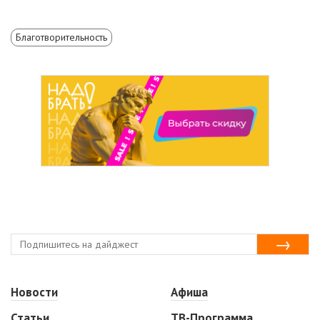
Благотворительность
Новости
Афиша
Статьи
ТВ-Программа