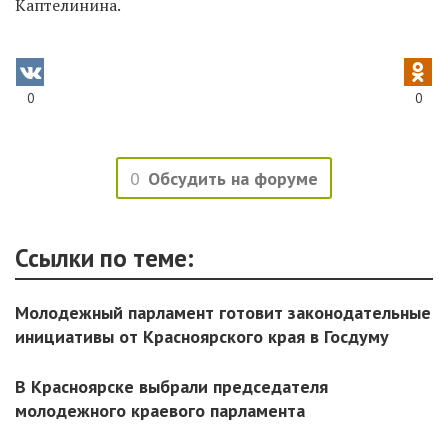
Каптелинина.
0
0
0
Обсудить на форуме
Ссылки по теме:
Молодежный парламент готовит законодательные
инициативы от Красноярского края в Госдуму
В Красноярске выбрали председателя
молодежного краевого парламента