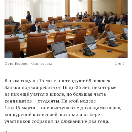
1 из 3
Фото: Горсовет Красноярска
В этом году на 15 мест претендуют 69 человек.
Заявки подали ребята от 16 до 26 лет, некоторые
из них ещё учатся в школе, но большая часть
кандидатов — студенты. На этой неделе —
14 и 15 марта — они выступают с докладами перед
конкурсной комиссией, которая и выберет
участников собрания на ближайшие два года.