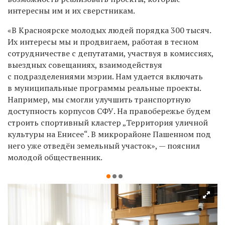
интересны им и их сверстникам.
«В Красноярске молодых людей порядка 300 тысяч.
Их интересы мы и продвигаем, работая в тесном
сотрудничестве с депутатами, участвуя в комиссиях,
выездных совещаниях, взаимодействуя
с подразделениями мэрии. Нам удается включать
в муниципальные программы реальные проекты.
Например, мы смогли улучшить транспортную
доступность корпусов СФУ. На правобережье будем
строить спортивный кластер „Территория уличной
культуры на Енисее“. В микрорайоне Пашенном под
него уже отведён земельный участок», — пояснил
молодой общественник.