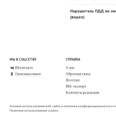
Нарушитель ПДД не смо
(видео)
МЫ В СОЦСЕТЯХ
СПРАВКА
ВКонтакте
О нас
Одноклассники
Обратная связь
Логотип
RSS-экспорт
Контакты редакции
Условия использования веб-сайта и политика конфиденциальности и 
Политика использования cookies