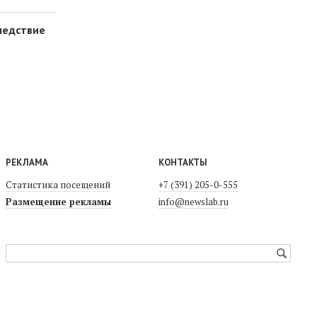
ледствие
РЕКЛАМА
КОНТАКТЫ
Статистика посещений
+7 (391) 205-0-555
Размещение рекламы
info@newslab.ru