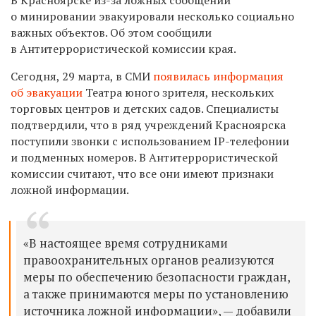
о минировании эвакуировали несколько социально
важных объектов. Об этом сообщили
в Антитеррористической комиссии края.
Сегодня, 29 марта, в СМИ
появилась информация
об эвакуации
Театра юного зрителя, нескольких
торговых центров и детских садов. Специалисты
подтвердили, что в ряд учреждений Красноярска
поступили звонки с использованием IP-телефонии
и подменных номеров. В Антитеррористической
комиссии считают, что все они имеют признаки
ложной информации.
«В настоящее время сотрудниками
правоохранительных органов реализуются
меры по обеспечению безопасности граждан,
а также принимаются меры по установлению
источника ложной информации», — добавили