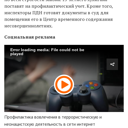
поставят на профилактический учет. Кроме того,
инспекторы ПДН готовят документы в суд для
помещения его в Центр временного содержания
несовершеннолетних.
Социальная реклама
Error loading media: File could not be
played
Профилактика вовлечения в террористическую и
неонацистскую деятельность в сети интернет