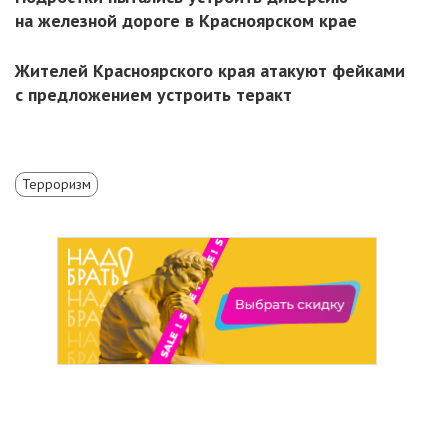
на железной дороге в Красноярском крае
Жителей Красноярского края атакуют фейками
с предложением устроить теракт
Терроризм