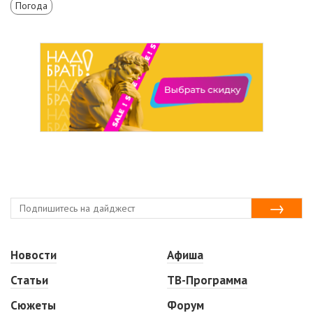
Погода
Новости
Афиша
Статьи
ТВ-Программа
Сюжеты
Форум