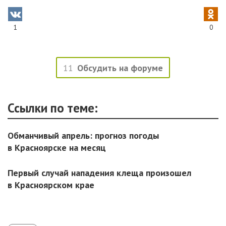
1
0
11
Обсудить на форуме
Ссылки по теме:
Обманчивый апрель: прогноз погоды
в Красноярске на месяц
Первый случай нападения клеща произошел
в Красноярском крае