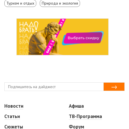
Туризм и отдых
Природа и экология
Новости
Афиша
Статьи
ТВ-Программа
Сюжеты
Форум