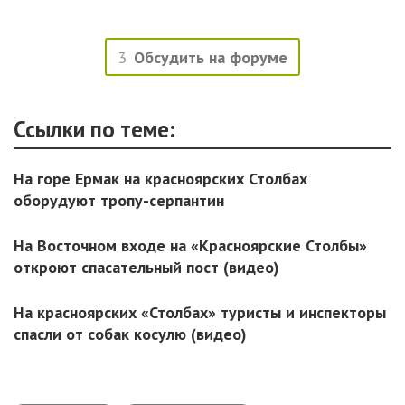
3
Обсудить на форуме
Ссылки по теме:
На горе Ермак на красноярских Столбах
оборудуют тропу-серпантин
На Восточном входе на «Красноярские Столбы»
откроют спасательный пост (видео)
На красноярских «Столбах» туристы и инспекторы
спасли от собак косулю (видео)