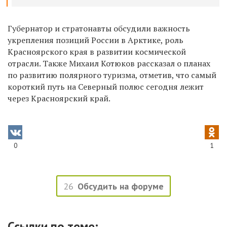
Губернатор и стратонавты обсудили важность
укрепления позиций России в Арктике, роль
Красноярского края в развитии космической
отрасли. Также Михаил Котюков рассказал о планах
по развитию полярного туризма, отметив, что самый
короткий путь на Северный полюс сегодня лежит
через Красноярский край.
0
1
26
Обсудить на форуме
Ссылки по теме: