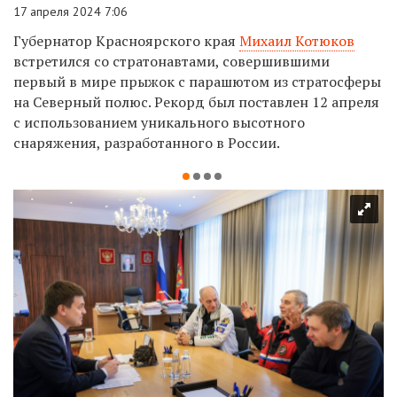
17 апреля 2024 7:06
Губернатор Красноярского края
Михаил Котюков
встретился со стратонавтами, совершившими
первый в мире прыжок с парашютом из стратосферы
на Северный полюс. Рекорд был поставлен 12 апреля
с использованием уникального высотного
снаряжения, разработанного в России.