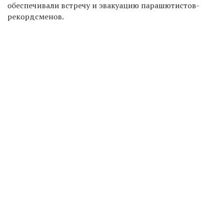
обеспечивали встречу и эвакуацию парашютистов-
рекордсменов.