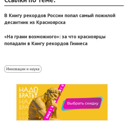
В Книгу рекордов России попал самый пожилой
десантник из Красноярска
«На грани возможного»: за что красноярцы
попадали в Книгу рекордов Гиннеса
Инновации и наука