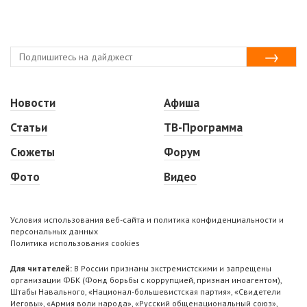
Новости
Афиша
Статьи
ТВ-Программа
Сюжеты
Форум
Фото
Видео
Условия использования веб-сайта и политика конфиденциальности и
персональных данных
Политика использования cookies
Для читателей:
В России признаны экстремистскими и запрещены
организации ФБК (Фонд борьбы с коррупцией, признан иноагентом),
Штабы Навального, «Национал-большевистская партия», «Свидетели
Иеговы», «Армия воли народа», «Русский общенациональный союз»,