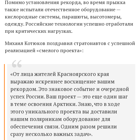
Помимо установления рекорда, во время прыжка
также испытали отечественное оборудование —
кислородные системы, парашюты, высотомеры,
одежду. Российские технологии успешно отработали
при критических нагрузках.
Михаил Котюков поздравил стратонавтов с успешной
реализацией «смелого проекта»:
«От лица жителей Красноярского края
выражаю искреннее восхищение вашим
рекордом. Это знаковое событие и очередной
успех России. Ваш проект — это еще один шаг
в теме освоения Арктики. Знаю, что в ходе
этого уникального проекта вы доставили
нашим полярникам оборудование для
обеспечения связи. Одним разом решили
сразу несколько важных задач».