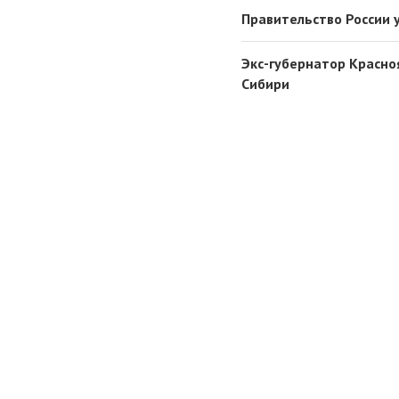
Правительство России 
Экс-губернатор Красноя
Сибири