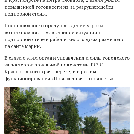
повышенной готовности из-за разрушающейся
подпорной стены.
Постановление о предупреждении угрозы
возникновения чрезвычайной ситуации на
подпорной стене в районе жилого дома размещено
на сайте мэрии.
В связи с этим органы управления и силы городского
звена территориальной подсистемы РСЧС
Красноярского края перевели в режим
функционирования «Повышенная готовность».