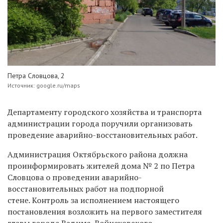
Петра Словцова, 2
Источник: google.ru/maps
Департаменту городского хозяйства и транспорта
администрации города поручили организовать
проведение аварийно-восстановительных работ.
Администрация Октябрьского района должна
проинформировать жителей дома № 2 по Петра
Словцова о проведении аварийно-
восстановительных работ на подпорной
стене. Контроль за исполнением настоящего
постановления возложить на первого заместителя
главы города Вадима Войцеховского.