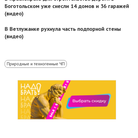
Боготольском уже снесли 14 домов и 36 гаражей
(видео)
В Ветлужанке рухнула часть подпорной стены
(видео)
Природные и техногенные ЧП