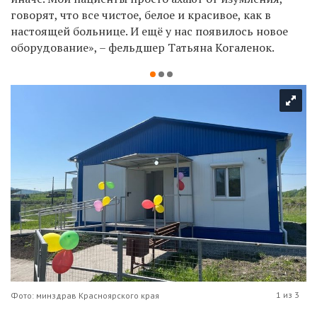
говорят, что все чистое, белое и красивое, как в
настоящей больнице. И ещё у нас появилось новое
оборудование», – фельдшер Татьяна Когаленок.
1 из 3
Фото: минздрав Красноярского края