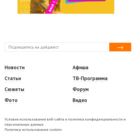
Новости
Афиша
Статьи
ТВ-Программа
Сюжеты
Форум
Фото
Видео
Условия использования веб-сайта и политика конфиденциальности и
персональных данных
Политика использования cookies