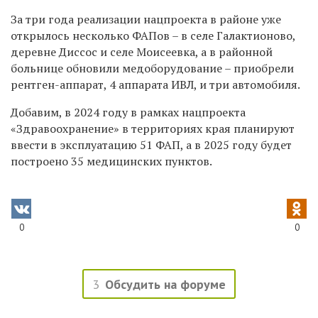
За три года реализации нацпроекта в районе уже
открылось несколько ФАПов – в селе Галактионово,
деревне Диссос и селе Моисеевка, а в районной
больнице обновили медоборудование – приобрели
рентген-аппарат, 4 аппарата ИВЛ, и три автомобиля.
Добавим, в 2024 году в рамках нацпроекта
«Здравоохранение» в территориях края планируют
ввести в эксплуатацию 51 ФАП, а в 2025 году будет
построено 35 медицинских пунктов.
0
0
3
Обсудить на форуме