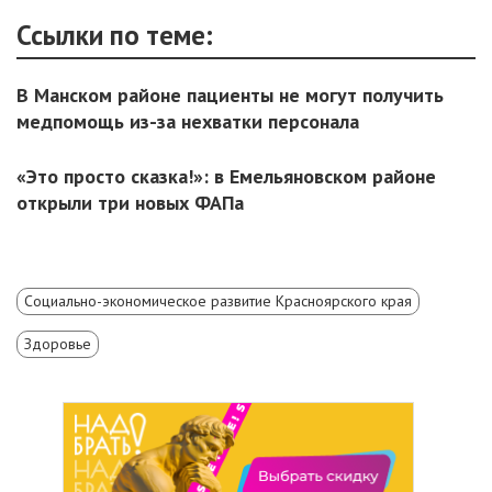
Ссылки по теме:
В Манском районе пациенты не могут получить
медпомощь из-за нехватки персонала
«Это просто сказка!»: в Емельяновском районе
открыли три новых ФАПа
Социально-экономическое развитие Красноярского края
Здоровье