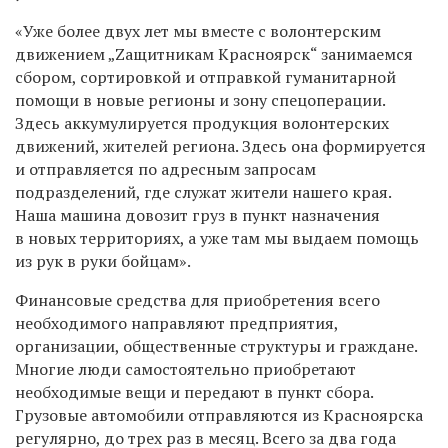
«Уже более двух лет мы вместе с волонтерским
движением „Zащитникам Красноярск“ занимаемся
сбором, сортировкой и отправкой гуманитарной
помощи в новые регионы и зону спецоперации.
Здесь аккумулируется продукция волонтерских
движений, жителей региона. Здесь она формируется
и отправляется по адресным запросам
подразделений, где служат жители нашего края.
Наша машина довозит груз в пункт назначения
в новых территориях, а уже там мы выдаем помощь
из рук в руки бойцам».
Финансовые средства для приобретения всего
необходимого направляют предприятия,
организации, общественные структуры и граждане.
Многие люди самостоятельно приобретают
необходимые вещи и передают в пункт сбора.
Грузовые автомобили отправляются из Красноярска
регулярно, до трех раз в месяц. Всего за два года