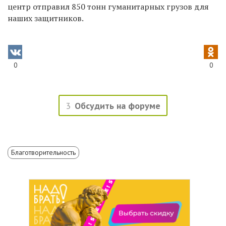
центр отправил 850 тонн гуманитарных грузов для
наших защитников.
0
0
3
Обсудить на форуме
Благотворительность