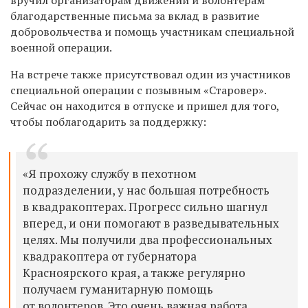
благодарственные письма за вклад в развитие
добровольчества и помощь участникам специальной
военной операции.
На встрече также присутствовал один из участников
специальной операции с позывным «Старовер».
Сейчас он находится в отпуске и пришел для того,
чтобы поблагодарить за поддержку:
«Я прохожу службу в пехотном
подразделении, у нас большая потребность
в квадракоптерах. Прогресс сильно шагнул
вперед, и они помогают в разведывательных
целях. Мы получили два профессиональных
квадракоптера от губернатора
Красноярского края, а также регулярно
получаем гуманитарную помощь
от волонтеров. Это очень важная работа,