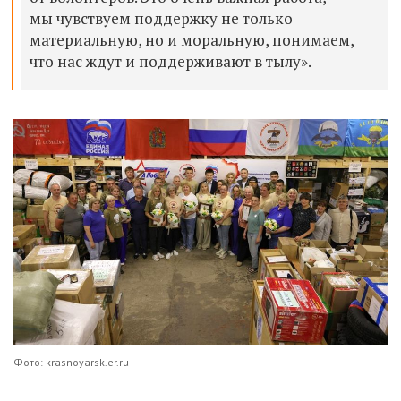
мы чувствуем поддержку не только
материальную, но и моральную, понимаем,
что нас ждут и поддерживают в тылу».
Фото: krasnoyarsk.er.ru