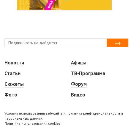
Новости
Афиша
Статьи
ТВ-Программа
Сюжеты
Форум
Фото
Видео
Условия использования веб-сайта и политика конфиденциальности и
персональных данных
Политика использования cookies