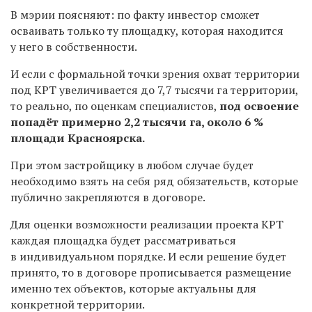
В мэрии поясняют: по факту инвестор сможет
осваивать только ту площадку, которая находится
у него в собственности.
И если с формальной точки зрения охват территории
под КРТ увеличивается до 7,7 тысячи га территории,
то реально, по оценкам специалистов,
под освоение
попадёт примерно 2,2 тысячи га, около 6 %
площади Красноярска.
При этом застройщику в любом случае будет
необходимо взять на себя ряд обязательств, которые
публично закрепляются в договоре.
Для оценки возможности реализации проекта КРТ
каждая площадка будет рассматриваться
в индивидуальном порядке. И если решение будет
принято, то в договоре прописывается размещение
именно тех объектов, которые актуальны для
конкретной территории.