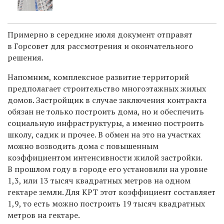
Примерно в середине июля документ отправят
в Горсовет для рассмотрения и окончательного
решения.
Напомним, к
омплексное развитие территорий
предполагает строительство многоэтажных жилых
домов. Застройщик в случае заключения контракта
обязан не только построить дома, но и обеспечить
социальную инфраструктуры, а именно построить
школу, садик и прочее. В обмен на это на участках
можно возводить дома с повышенным
коэффициентом интенсивности жилой застройки.
В прошлом году в городе его установили на уровне
1,3, или 13 тысяч квадратных метров на одном
гектаре земли. Для КРТ этот коэффициент составляет
1,9, то есть можно построить 19 тысяч квадратных
метров на гектаре.