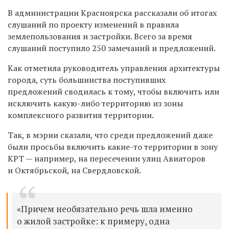
В администрации Красноярска рассказали об итогах
слушаний по проекту изменений в правила
землепользования и застройки. Всего за время
слушаний поступило 250 замечаний и предложений.
Как отметила руководитель управления архитектуры
города, суть большинства поступивших
предложений сводилась к тому, чтобы включить или
исключить какую-либо территорию из зоны
комплексного развития территории.
Так, в мэрии сказали, что среди предложений даже
были просьбы включить какие-то территории в зону
КРТ — например, на пересечении улиц Авиаторов
и Октябрьской, на Свердловской.
«Причем необязательно речь шла именно
о жилой застройке: к примеру, одна