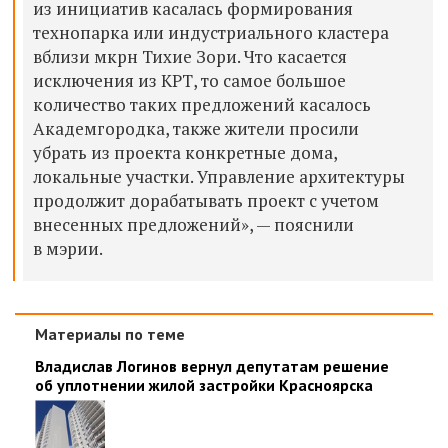
из инициатив касалась формирования
технопарка или индустриального кластера
вблизи мкрн Тихие Зори. Что касается
исключения из КРТ, то самое большое
количество таких предложений касалось
Академгородка, также жители просили
убрать из проекта конкретные дома,
локальные участки. Управление архитектуры
продолжит дорабатывать проект с учетом
внесенных предложений», — пояснили
в мэрии.
Материалы по теме
Владислав Логинов вернул депутатам решение
об уплотнении жилой застройки Красноярска