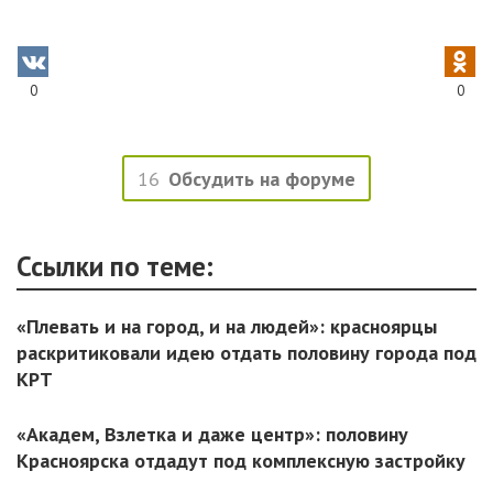
0
0
16
Обсудить на форуме
Ссылки по теме:
«Плевать и на город, и на людей»: красноярцы
раскритиковали идею отдать половину города под
КРТ
«Академ, Взлетка и даже центр»: половину
Красноярска отдадут под комплексную застройку