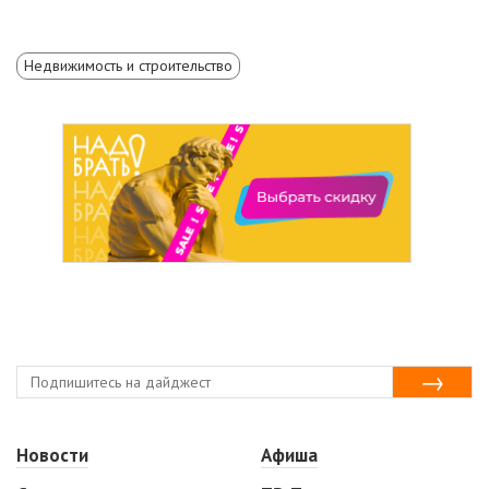
Недвижимость и строительство
Новости
Афиша