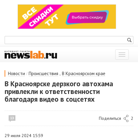
Показат
меню
/
,
Новости
Происшествия
В Красноярском крае
В Красноярске дерзкого автохама
привлекли к ответственности
благодаря видео в соцсетях
Поделиться
2
13
29 июля 2024 15:59