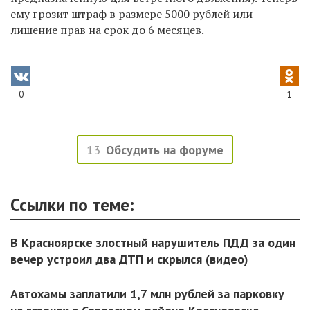
ему грозит штраф в размере 5000 рублей или
лишение прав на срок до 6 месяцев.
0
1
13
Обсудить на форуме
Ссылки по теме:
В Красноярске злостный нарушитель ПДД за один
вечер устроил два ДТП и скрылся (видео)
Автохамы заплатили 1,7 млн рублей за парковку