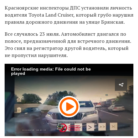
Красноярские инспекторы ДПС установили личность
водителя Toyota Land Cruiser, который грубо нарушил
правила дорожного движения на улице Брянская.
Все случилось 23 июля. Автомобилист
двигался по
полосе, предназначенной для встречного движения.
Это снял на регистратор другой водитель, который
не пропустил нарушителя.
Error loading media: File could not be
played