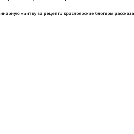
инарную «Битву за рецепт» красноярские блогеры рассказа