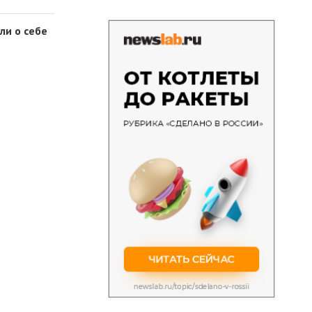
ли о себе