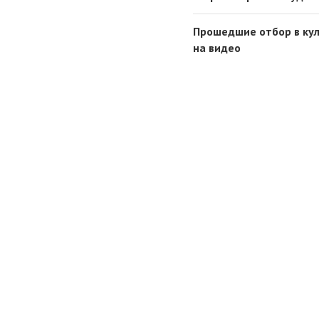
Прошедшие отбор в кул
на видео