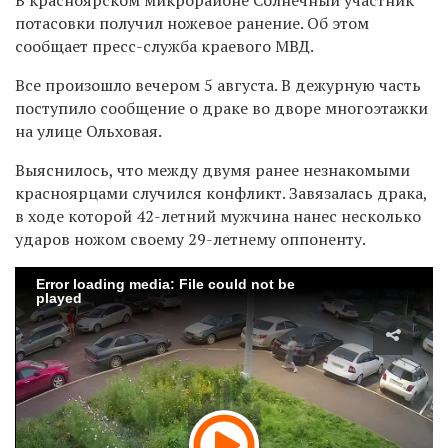
потасовки получил ножевое ранение. Об этом
сообщает пресс-служба краевого МВД.
Все произошло вечером 5 августа. В дежурную часть
поступило сообщение о драке во дворе многоэтажки
на улице Ольховая.
Выяснилось, что между двумя
ранее незнакомыми
красноярцами случился конфликт. Завязалась драка,
в ходе которой 42-летний мужчина нанес несколько
ударов ножом своему 29-летнему оппоненту.
Error loading media: File could not be
played