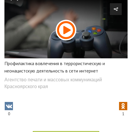
Профилактика вовлечения в террористическую и
неонацистскую деятельность в сети интернет
Агентство печати и массовых коммуникаций
Красноярского края
0
1