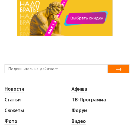
Новости
Афиша
Статьи
ТВ-Программа
Сюжеты
Форум
Фото
Видео