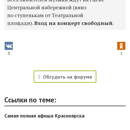
Центральной набережной (вниз
по ступенькам от Театральной
площади).
Вход на концерт свободный
.
0
1
5
Обсудить на форуме
Ссылки по теме:
Самая полная афиша Красноярска