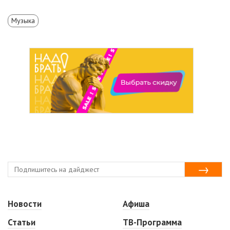
Музыка
Новости
Афиша
Статьи
ТВ-Программа