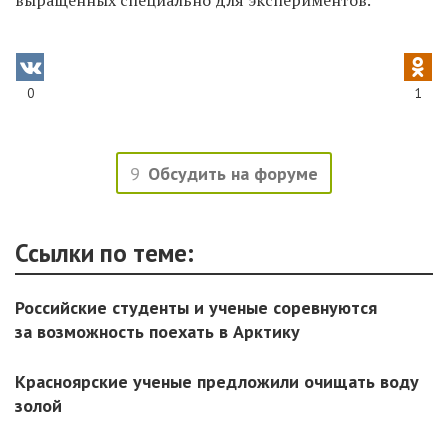
выращенных специально для экспериментов.
0
1
9
Обсудить на форуме
Ссылки по теме:
Российские студенты и ученые соревнуются
за возможность поехать в Арктику
Красноярские ученые предложили очищать воду
золой