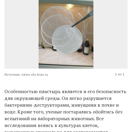
1 из 1
Источник: news.sfu-kras.ru
Особенностью пластырь является и его безопасность
для окружающей среды. Он легко разрушается
бактериями-деструкторами, живущими в почве и
воде. Кроме того, ученые
постарались обойтись без
испытаний на лабораторных животных. Все
исследования велись в культурах клеток,