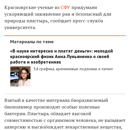
Красноярские ученые из
СФУ
придумали
ускоряющий заживление ран и безопасный для
природы пластырь, сообщает пресс-служба
университета.
Материалы по теме
«В науке интересно и платят деньги»: молодой
красноярский физик Анна Лукьяненко о своей
работе и изобретениях
3d-графика, кремниевые подложки и патент
Взятый в качестве материала биоразлагаемый
биополимер производит особые полезные
бактерии. Пластырь обладает высокой
совместимостью с организмом человека, не вызывает
аллергию и высвобождает лекарственные вещества,