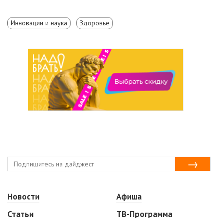
Инновации и наука
Здоровье
Новости
Афиша
Статьи
ТВ-Программа