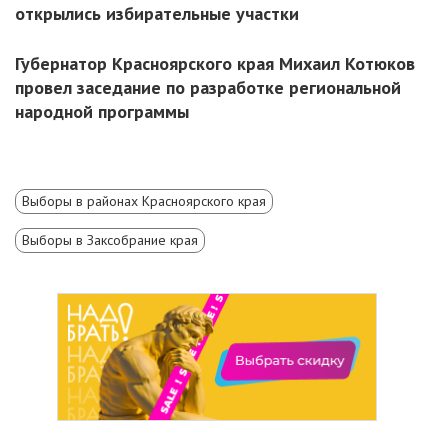
открылись избирательные участки
Губернатор Красноярского края Михаил Котюков
провел заседание по разработке региональной
народной программы
Выборы в районах Красноярского края
Выборы в Заксобрание края