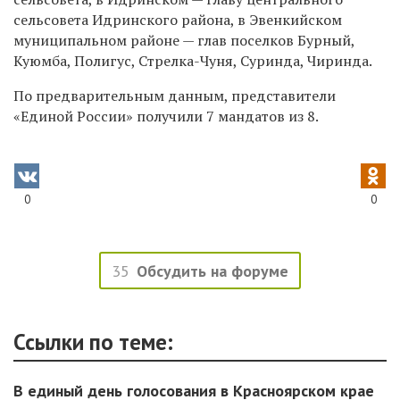
сельсовета Идринского района, в Эвенкийском
муниципальном районе — глав поселков Бурный,
Куюмба, Полигус, Стрелка-Чуня, Суринда, Чиринда.
По предварительным данным, представители
«Единой России» получили 7 мандатов из 8.
0
0
35
Обсудить на форуме
Ссылки по теме:
В единый день голосования в Красноярском крае