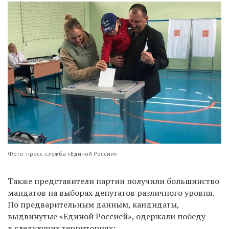
Фото: пресс-служба «Единой России»
Также представители партии получили большинство
мандатов на выборах депутатов различного уровня.
По предварительным данным, кандидаты,
выдвинутые «Единой Россией», одержали победу
в следующих территориях: