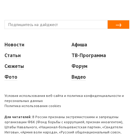
Новости
Афиша
Статьи
ТВ-Программа
Сюжеты
Форум
Фото
Видео
Условия использования веб-сайта и политика конфиденциальности и
персональных данных
Политика использования cookies
Для читателей:
В России признаны экстремистскими и запрещены
организации ФБК (Фонд борьбы с коррупцией, признан иноагентом),
Штабы Навального, «Национал-большевистская партия», «Свидетели
Иеговы», «Армия воли народа», «Русский общенациональный союз»,