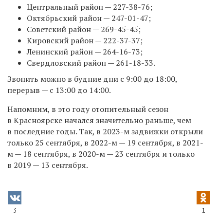
Центральный район —
227-38-76
;
Октябрьский район —
247-01-47;
Советский район —
269-45-45;
Кировский район —
222-37-37;
Ленинский район —
264-16-73;
Свердловский район —
261-18-33.
Звонить можно в будние дни с 9:00 до 18:00,
перерыв — с 13:00 до 14:00.
Напомним, в это году отопительный сезон
в Красноярске начался значительно раньше, чем
в последние годы. Так, в 2023-м задвижки открыли
только 25 сентября, в 2022-м — 19 сентября, в 2021-
м — 18 сентября, в 2020-м — 23 сентября и только
в 2019 — 13 сентября.
3
1