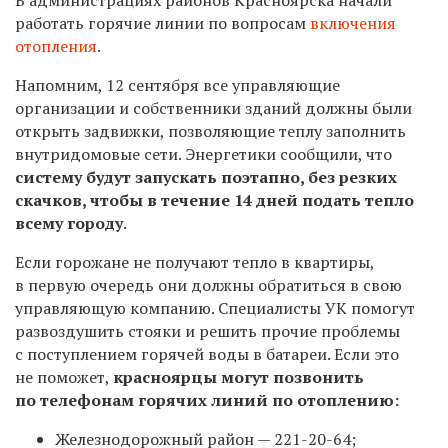
работать горячие линии по вопросам
включения
отопления
.
Напомним, 12 сентября все управляющие
организации и собственники зданий должны были
открыть задвижки, позволяющие теплу заполнить
внутридомовые сети. Энергетики сообщили, что
систему будут запускать поэтапно, без резких
скачков, чтобы в течение 14 дней подать тепло
всему городу
.
Если горожане не получают тепло в квартиры,
в первую очередь они должны обратиться в свою
управляющую компанию. Специалисты УК помогут
развоздушить стояки и решить прочие проблемы
с поступлением горячей воды в батареи. Если это
не поможет,
красноярцы могут позвонить
по телефонам
горячих линий по отоплению:
Железнодорожный район —
221-20-64
;