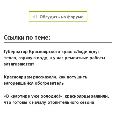
41
Обсудить на форуме
Ссылки по теме:
Губернатор Красноярского края: «Люди ждут
тепло, горячую воду, а у нас ремонтные работы
затягиваются»
Красноярцам рассказали, как потушить
загоревшийся обогреватель
«В квартире уже холодно!»: красноярцы заявили,
что готовы к началу отопительного сезона