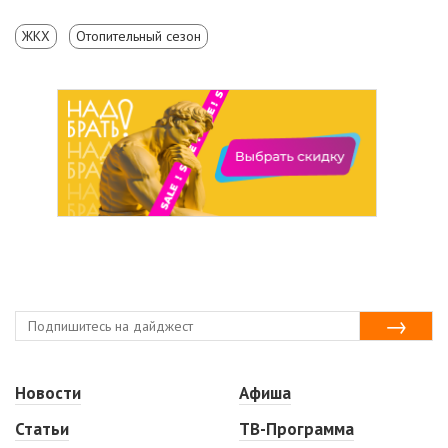
ЖКХ
Отопительный сезон
Новости
Афиша
Статьи
ТВ-Программа