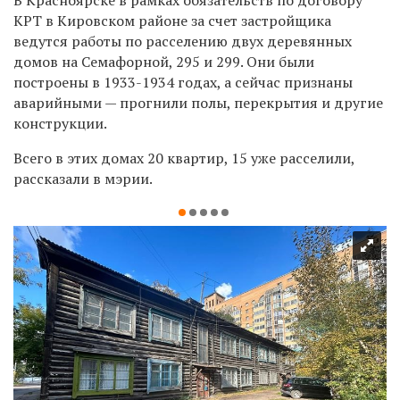
КРТ в Кировском районе за счет застройщика
ведутся работы по расселению двух деревянных
домов на Семафорной, 295 и 299. Они были
построены в 1933-1934 годах, а сейчас признаны
аварийными — прогнили полы, перекрытия и другие
конструкции.
Всего в этих домах 20 квартир, 15 уже расселили,
рассказали в мэрии.