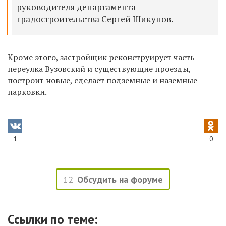
руководителя департамента
градостроительства Сергей Шикунов.
Кроме этого, застройщик реконструирует часть
переулка Вузовский и существующие проезды,
построит новые, сделает подземные и наземные
парковки.
1
0
12
Обсудить на форуме
Ссылки по теме: