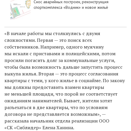
Снос аварийных построек, реконструкция
спорткомплекса «Водник» и новое жильё
«В начале работы мы столкнулись с двумя
сложностями. Первая — это поиск всех
собственников. Например, одного мужчину
мы искали с приставами и полицейскими, потом
просили погасить долг за коммунальные услуги,
чтобы была возможность дальше запустить процесс
выкупа жилья. Вторая — это процесс согласования
квартиры с теми, у кого жилье в соцнайме. По закону
мы должны предоставить взамен квартиры
не меньшей площади, что порой не соответствует
ожиданиям нанимателей. Бывает, жители хотят
разъехаться в две квартиры, что по условиям
договора не представляется возможным», —
рассказала начальник отдела реализации ООО
«СК «Сиблидер» Елена Ханина.