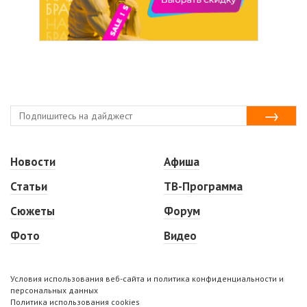
Новости
Афиша
Статьи
ТВ-Программа
Сюжеты
Форум
Фото
Видео
Условия использования веб-сайта и политика конфиденциальности и
персональных данных
Политика использования cookies