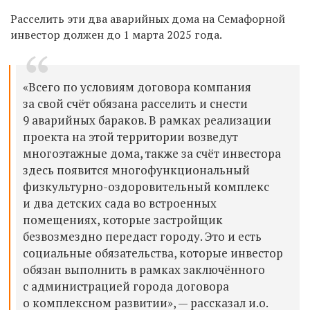
Расселить эти два аварийных дома на Семафорной
инвестор должен до 1 марта 2025 года.
«Всего по условиям договора компания
за свой счёт обязана расселить и снести
9 аварийных бараков. В рамках реализации
проекта на этой территории возведут
многоэтажные дома, также за счёт инвестора
здесь появится многофункциональный
физкультурно-оздоровительный комплекс
и два детских сада во встроенных
помещениях, которые застройщик
безвозмездно передаст городу. Это и есть
социальные обязательства, которые инвестор
обязан выполнить в рамках заключённого
с администрацией города договора
о комплексном развитии», — рассказал и.о.