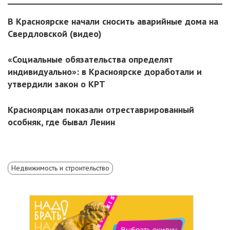
В Красноярске начали сносить аварийные дома на
Свердловской (видео)
«Социальные обязательства определят
индивидуально»: в Красноярске доработали и
утвердили закон о КРТ
Красноярцам показали отреставрированный
особняк, где бывал Ленин
Недвижимость и строительство