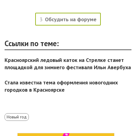
3
Обсудить на форуме
Ссылки по теме:
Красноярский ледовый каток на Стрелке станет
площадкой для зимнего фестиваля Ильи Авербуха
Стала известна тема оформления новогодних
городков в Красноярске
Новый год