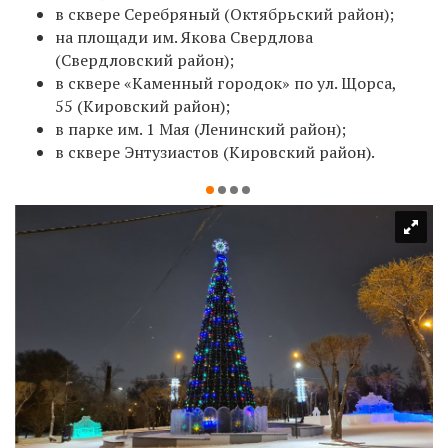
в сквере Серебряный (Октябрьский район);
на площади им. Якова Свердлова
(Свердловский район);
в сквере «Каменный городок» по ул. Щорса,
55 (Кировский район);
в парке им. 1 Мая (Ленинский район);
в сквере Энтузиастов (Кировский район).