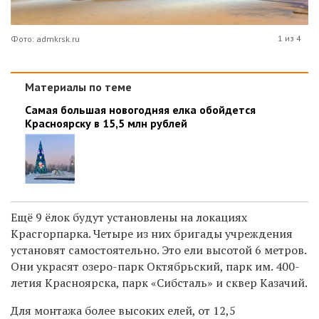
1 из 4
Фото: admkrsk.ru
Материалы по теме
Самая большая новогодняя елка обойдется
Красноярску в 15,5 млн рублей
Ещё 9 ёлок будут установлены на локациях
Красгорпарка. Четыре из них бригады учреждения
установят самостоятельно. Это ели высотой 6 метров.
Они украсят озеро-парк Октябрьский, парк им. 400-
летия Красноярска, парк «Сибсталь» и сквер Казачий.
Для монтажа более высоких елей, от 12,5