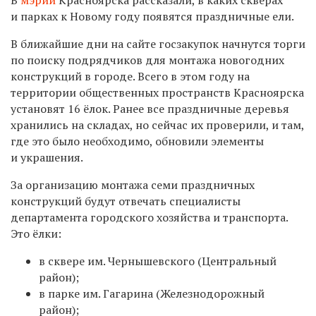
и парках к Новому году появятся праздничные ели.
В ближайшие дни на сайте госзакупок начнутся торги
по поиску подрядчиков для монтажа новогодних
конструкций в городе. Всего в этом году на
территории общественных пространств Красноярска
установят 16 ёлок. Ранее все праздничные деревья
хранились на складах, но сейчас их проверили, и там,
где это было необходимо, обновили элементы
и украшения.
За организацию монтажа семи праздничных
конструкций будут отвечать специалисты
департамента городского хозяйства и транспорта.
Это ёлки:
в сквере им. Чернышевского (Центральный
район);
в парке им. Гагарина (Железнодорожный
район);