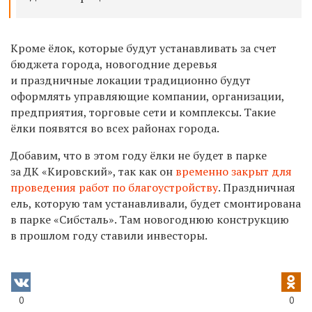
Кроме ёлок, которые будут устанавливать за счет
бюджета города, новогодние деревья
и праздничные локации традиционно будут
оформлять управляющие компании, организации,
предприятия, торговые сети и комплексы. Такие
ёлки появятся во всех районах города.
Добавим, что в этом году ёлки не будет в парке
за ДК «Кировский», так как он
временно закрыт для
проведения работ по благоустройству
. Праздничная
ель, которую там устанавливали, будет смонтирована
в парке «Сибсталь». Там новогоднюю конструкцию
в прошлом году ставили инвесторы.
0
0