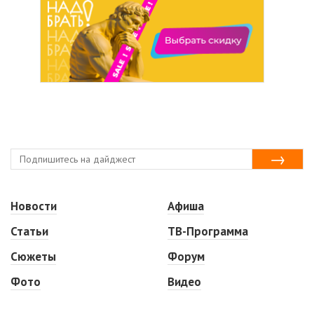
Новости
Афиша
Статьи
ТВ-Программа
Сюжеты
Форум
Фото
Видео