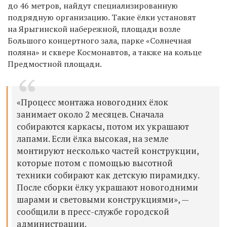
до 46 метров, найдут специализированную
подрядную организацию. Такие ёлки установят
на Ярыгинской набережной, площади возле
Большого концертного зала, парке «Солнечная
поляна» и сквере Космонавтов, а также на кольце
Предмостной площади.
«Процесс монтажа новогодних ёлок
занимает около 2 месяцев. Сначала
собираются каркасы, потом их украшают
лапами. Если ёлка высокая, на земле
монтируют несколько частей конструкции,
которые потом с помощью высотной
техники собирают как детскую пирамидку.
После сборки ёлку украшают новогодними
шарами и световыми конструкциями», —
сообщили в пресс-службе городской
администрации.