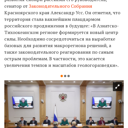
сенатор от
Законодательного Собрания
Красноярского края Александр Усс. Он отметил, что
территория стала важнейшим плацдармом
российского продвижения в будущее: «В Азиатско-
Тихоокеанском регионе формируется новый центр
силы. Необходимо сосредоточиться на выработке
базовых для развития макрорегиона решений, а
также законодательного реагирования по самым
острым проблемам. В частности, это касается
увеличения темпов и масштабов геологоразведки».