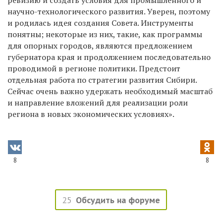
ревизию и создать условия для промышленного и
научно-технологического развития. Уверен, поэтому
и родилась идея создания Совета. Инструменты
понятны; некоторые из них, такие, как программы
для опорных городов, являются предложением
губернатора края и продолжением последовательно
проводимой в регионе политики. Предстоит
отдельная работа по стратегии развития Сибири.
Сейчас очень важно удержать необходимый масштаб
и направление вложений для реализации роли
региона в новых экономических условиях».
8
8
25
Обсудить на форуме