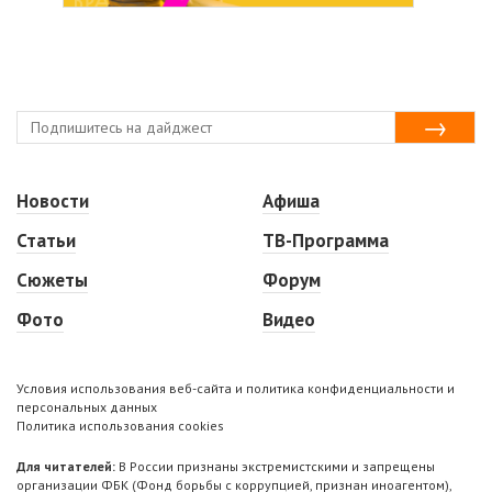
Новости
Афиша
Статьи
ТВ-Программа
Сюжеты
Форум
Фото
Видео
Условия использования веб-сайта и политика конфиденциальности и
персональных данных
Политика использования cookies
Для читателей:
В России признаны экстремистскими и запрещены
организации ФБК (Фонд борьбы с коррупцией, признан иноагентом),