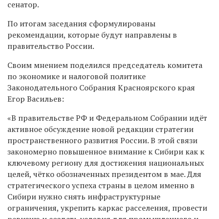
сенатор.
По итогам заседания сформулированы
рекомендации, которые будут направлены в
правительство России.
Своим мнением поделился председатель комитета
по экономике и налоговой политике
Законодательного Собрания Красноярского края
Егор Васильев:
«В правительстве РФ и Федеральном Собрании идёт
активное обсуждение новой редакции стратегии
пространственного развития России. В этой связи
закономерно повышенное внимание к Сибири как к
ключевому региону для достижения национальных
целей, чётко обозначенных президентом в мае. Для
стратегического успеха страны в целом именно в
Сибири нужно снять инфраструктурные
ограничения, укрепить каркас расселения, провести