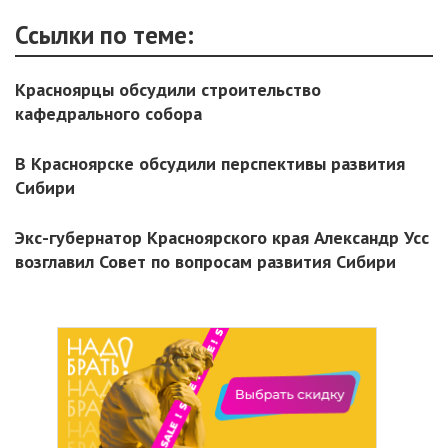
Ссылки по теме:
Красноярцы обсудили строительство
кафедрального собора
В Красноярске обсудили перспективы развития
Сибири
Экс-губернатор Красноярского края Александр Усс
возглавил Совет по вопросам развития Сибири