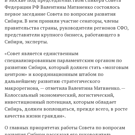
Федерации РФ Валентины Матвиенко состоялось
первое заседание Совета по вопросам развития
Сибири. В нем приняли участие сенаторы, члены
правительства страны, руководители регионов СФО,
представители крупного бизнеса, работающего в
Сибири, эксперты.
«Совет является единственным
специализированным парламентским органом по
развитию Сибири, который должен стать «мозговым
центром» и координационным штабом по
дальнейшему развитию стратегического
макрорегиона, — отметила Валентина Матвиенко. —
Колоссальный экономический, логистический,
инвестиционный потенциал, которым обладает
Сибирь, должен воплощаться, прежде всего, в росте
качества жизни граждан».
О главных приоритетах работы Совета по вопросам
развития Сибири рассказал его руководитель,