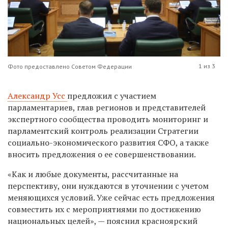
1 из 3
Фото предоставлено Советом Федерации
Александр Усс
предложил с участием
парламентариев, глав регионов и представителей
экспертного сообщества проводить мониторинг и
парламентский контроль реализации Стратегии
социально-экономического развития СФО, а также
вносить предложения о ее совершенствовании.
«Как и любые документы, рассчитанные на
перспективу, они нуждаются в уточнении с учетом
меняющихся условий. Уже сейчас есть предложения
совместить их с мероприятиями по достижению
национальных целей», — пояснил красноярский