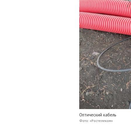
Оптический кабель
Фото: «Ростелеком»