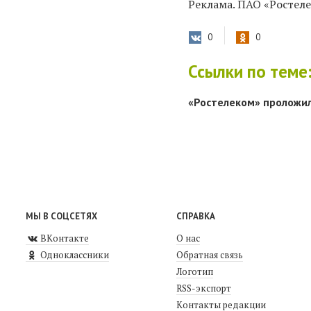
Реклама. ПАО «Ростеле
0
0
Ссылки по теме
«Ростелеком» проложил
МЫ В СОЦСЕТЯХ
СПРАВКА
ВКонтакте
О нас
Одноклассники
Обратная связь
Логотип
RSS-экспорт
Контакты редакции