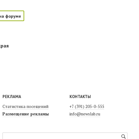
на форуме
края
РЕКЛАМА
КОНТАКТЫ
Статистика посещений
+7 (391) 205-0-555
Размещение рекламы
info@newslab.ru