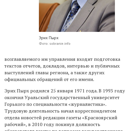
Эрих Пырх
Фото: sobranie.info
возглавляемого им управления входит
подготовка
текстов отчетов, докладов, интервью и публичных
выступлений главы региона, а также других
официальных обращений от его имени.
Эрих Пырх родился 25 января 1971 года. В 1993 году
окончил Уральский государственный университет
Горького по специальности «журналистика».
Трудовую деятельность начал корреспондентом
отдела новостей редакции газеты «Красноярский
рабочий», в 2010 году покинул должность
обозревателя газеты по вопросам государственного