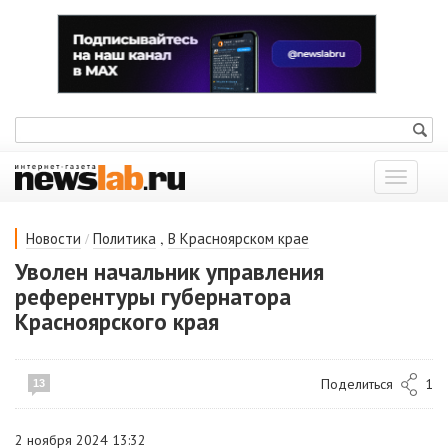
Показат
меню
/
,
Новости
Политика
В Красноярском крае
Уволен начальник управления
референтуры губернатора
Красноярского края
Поделиться
1
13
2 ноября 2024 13:32