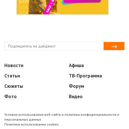
Новости
Афиша
Статьи
ТВ-Программа
Сюжеты
Форум
Фото
Видео
Условия использования веб-сайта и политика конфиденциальности и
персональных данных
Политика использования cookies