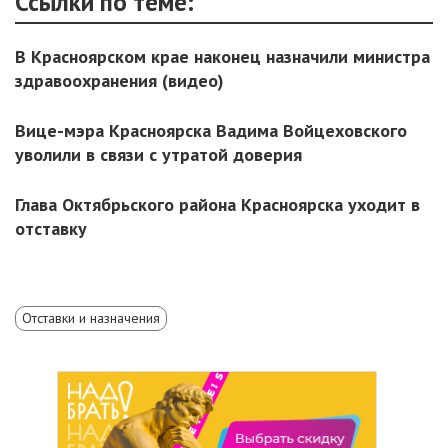
Ссылки по теме:
В Красноярском крае наконец назначили министра
здравоохранения (видео)
Вице-мэра Красноярска Вадима Войцеховского
уволили в связи с утратой доверия
Глава Октябрьского района Красноярска уходит в
отставку
Отставки и назначения