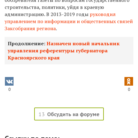
строительства, политики, уйдя в краевую
администрацию. В 2013-2019 годы
руководил
управлением по информации и общественных связей
Заксобрания региона
.
Продолжение:
Назначен новый начальник
управления референтуры губернатора
Красноярского края
0
0
13
Обсудить на форуме