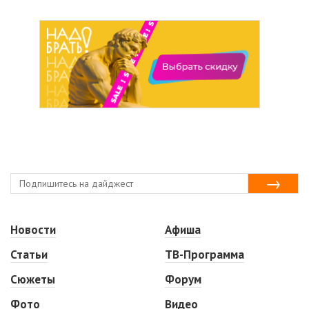
Новости
Афиша
Статьи
ТВ-Программа
Сюжеты
Форум
Фото
Видео