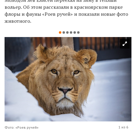
вольер. Об этом рассказали в красноярском парке
флоры и фауны «Роев ручей» и показали новые фото
животного.
1 из 6
Фото: «Роев ручей»