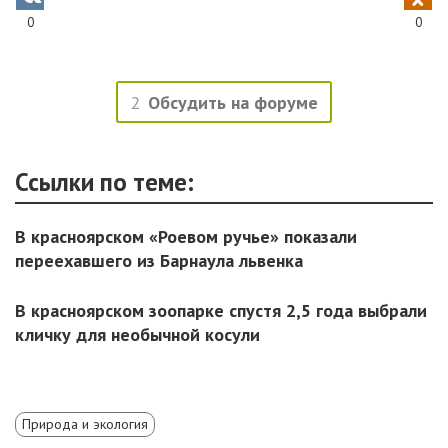
0
0
2
Обсудить на форуме
Ссылки по теме:
В красноярском «Роевом ручье» показали
переехавшего из Барнаула львенка
В красноярском зоопарке спустя 2,5 года выбрали
кличку для необычной косули
Природа и экология