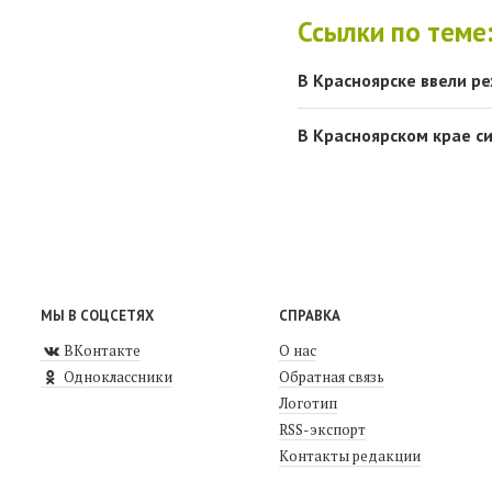
Ссылки по теме
В Красноярске ввели р
В Красноярском крае с
МЫ В СОЦСЕТЯХ
СПРАВКА
ВКонтакте
О нас
Одноклассники
Обратная связь
Логотип
RSS-экспорт
Контакты редакции