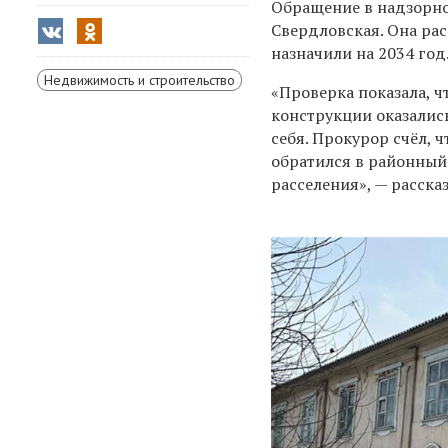
Обращение в надзорно
Свердловская. Она рас
назначили на 2034 год
Недвижимость и строительство
«Проверка показала, ч
конструкции оказалис
себя. Прокурор счёл, 
обратился в районный 
расселения», — расска