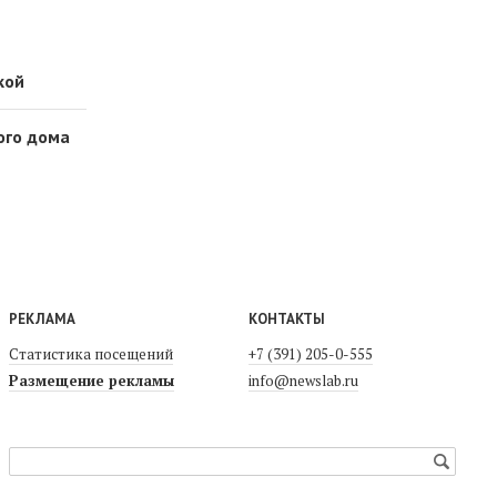
кой
ого дома
РЕКЛАМА
КОНТАКТЫ
Статистика посещений
+7 (391) 205-0-555
Размещение рекламы
info@newslab.ru