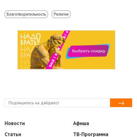
Благотворительность
Религия
Новости
Афиша
Статьи
ТВ-Программа