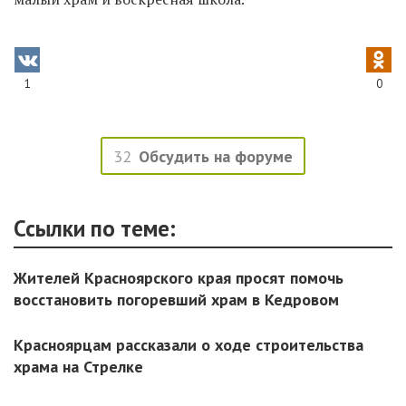
1
0
32
Обсудить на форуме
Ссылки по теме:
Жителей Красноярского края просят помочь
восстановить погоревший храм в Кедровом
Красноярцам рассказали о ходе строительства
храма на Стрелке