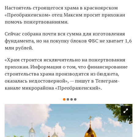
Настоятель строящегося храма
в красноярском
«Преображенском» отец Максим просит прихожан
помочь пожертвованиями.
Сейчас собрана почти вся сумма для изготовления
фундамента, но на покупку блоков ФБС не хватает 1,6
млн рублей.
«Храм строится исключительно на пожертвования
прихожан. Информация о том, что финансирование
строительства храма производится из бюджета,
оказалась недостоверной», — пишут в Телеграм-
канале микрорайона
«Преображенский»
.