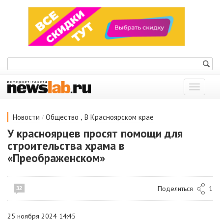
Показат
меню
/
,
Новости
Общество
В Красноярском крае
У красноярцев просят помощи для
строительства храма в
«Преображенском»
Поделиться
1
32
25 ноября 2024 14:45