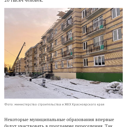
Фото: министерство строительства и ЖКХ Красноярского края
Некоторые муниципальные образования впервые
будут участвовать в программе переселения. Так,