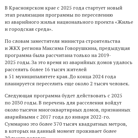
В Красноярском крае с 2025 года стартует новый
этап реализации программы по переселению
из аварийного жилья национального проекта «Жилье
и городская среда».
По словам заместителя министра строительства
и ЖКХ региона Максима Говорушкина, предыдущая
программа была рассчитана только на 2019-
2025 годы. За это время из аварийных домов удалось
расселить более 16 тысяч жителей
в 51 муниципалитете края. До конца 2024 года
планируется переселить еще около 2 тысяч человек.
Следующая программа будет действовать с 2025
по 2030 годы. В перечень для расселения войдут
около тысячи многоквартирных домов, признанных
аварийными с 2017 года до января 2022-го.
Суммарно это более 370 тысяч квадратных метров,
в которых на данный момент проживает более
20 тысяч человек.