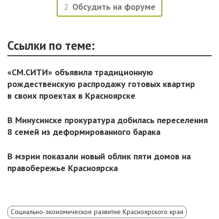
2
Обсудить на форуме
Ссылки по теме:
«СМ.СИТИ» объявила традиционную
рождественскую распродажу готовых квартир
в своих проектах в Красноярске
В Минусинске прокуратура добилась переселения
8 семей из деформированного барака
В мэрии показали новый облик пяти домов на
правобережье Красноярска
Социально-экономическое развитие Красноярского края