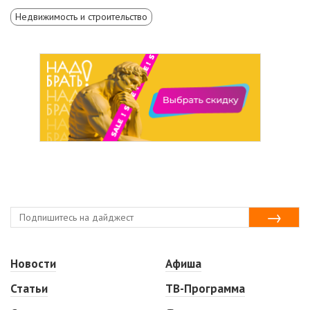
Недвижимость и строительство
Новости
Афиша
Статьи
ТВ-Программа