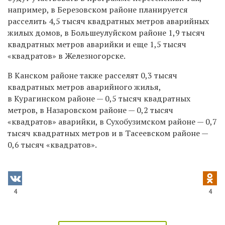
например, в Березовском районе планируется
расселить 4,5 тысяч квадратных метров аварийных
жилых домов, в Большеулуйском районе 1,9 тысяч
квадратных метров аварийки и еще 1,5 тысяч
«квадратов» в Железногорске.
В Канском районе также расселят 0,3 тысяч
квадратных метров аварийного жилья,
в Курагинском районе — 0,5 тысяч квадратных
метров, в Назаровском районе — 0,2 тысяч
«квадратов» аварийки, в Сухобузимском районе — 0,7
тысяч квадратных метров и в Тасеевском районе —
0,6 тысяч «квадратов».
4
4