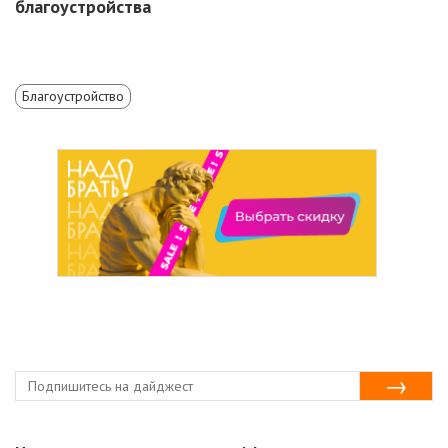
благоустройства
Благоустройство