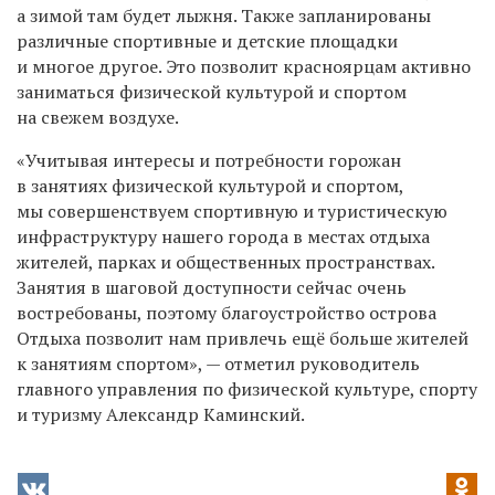
а зимой там будет лыжня. Также запланированы
различные спортивные и детские площадки
и многое другое. Это позволит красноярцам активно
заниматься физической культурой и спортом
на свежем воздухе.
«Учитывая интересы и потребности горожан
в занятиях физической культурой и спортом,
мы совершенствуем спортивную и туристическую
инфраструктуру нашего города в местах отдыха
жителей, парках и общественных пространствах.
Занятия в шаговой доступности сейчас очень
востребованы, поэтому благоустройство острова
Отдыха позволит нам привлечь ещё больше жителей
к занятиям спортом», — отметил руководитель
главного управления по физической культуре, спорту
и туризму Александр Каминский.