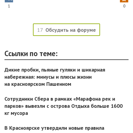
1
0
17
Обсудить на форуме
Ссылки по теме:
Дикие пробки, пьяные гуляки и шикарная
набережная: минусы и плюсы жизни
на красноярском Пашенном
Сотрудники Сбера в рамках «Марафона рек и
парков» вывезли с острова Отдыха больше 1600
кг мусора
В Красноярске утвердили новые правила